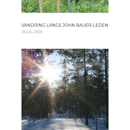
VANDRING LÄNGS JOHN BAUER-LEDEN
26 juli, 2026