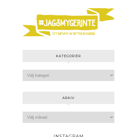
KATEGORIER
ARKIV
INSTAGRAM