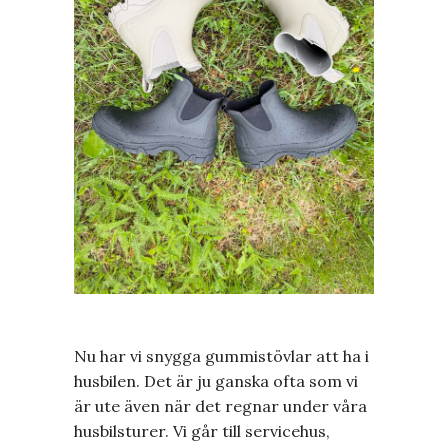
Nu har vi snygga gummistövlar att ha i
husbilen. Det är ju ganska ofta som vi
är ute även när det regnar under våra
husbilsturer. Vi går till servicehus,