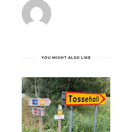
YOU MIGHT ALSO LIKE