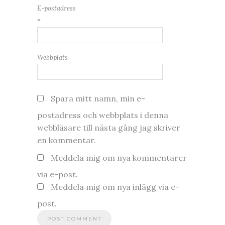
E-postadress
*
Webbplats
Spara mitt namn, min e-
postadress och webbplats i denna
webbläsare till nästa gång jag skriver
en kommentar.
Meddela mig om nya kommentarer
via e-post.
Meddela mig om nya inlägg via e-
post.