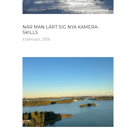
NÄR MAN LÄRT SIG NYA KAMERA-
SKILLS
4 februari, 2016