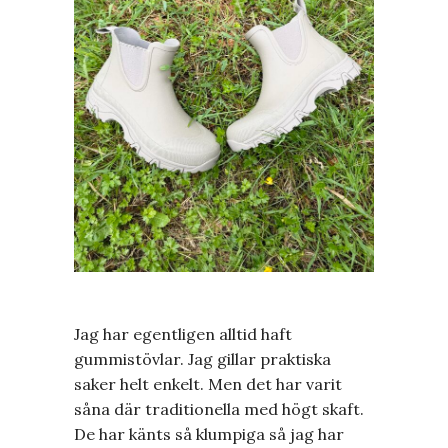
Jag har egentligen alltid haft
gummistövlar. Jag gillar praktiska
saker helt enkelt. Men det har varit
såna där traditionella med högt skaft.
De har känts så klumpiga så jag har