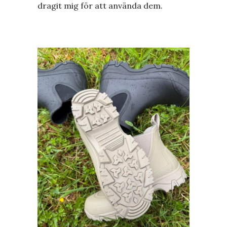
dragit mig för att använda dem.