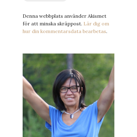
Denna webbplats använder Akismet
för att minska skräppost.
Lär dig om
hur din kommentarsdata bearbetas
.