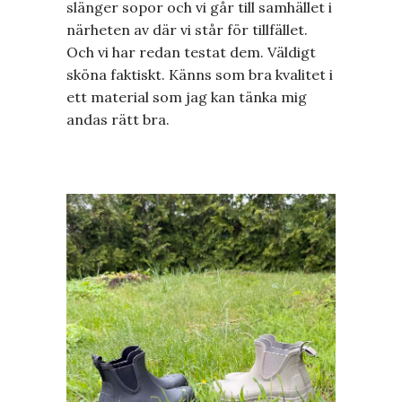
slänger sopor och vi går till samhället i
närheten av där vi står för tillfället.
Och vi har redan testat dem. Väldigt
sköna faktiskt. Känns som bra kvalitet i
ett material som jag kan tänka mig
andas rätt bra.