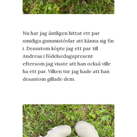
Nu har jag äntligen hittat ett par
smidiga gummistövlar att känna sig fin
i. Dessutom köpte jag ett par till
Andreas i födelsedagspresent
eftersom jag visste att han också ville
ha ett par. Vilken tur jag hade att han
dessutom gillade dem.