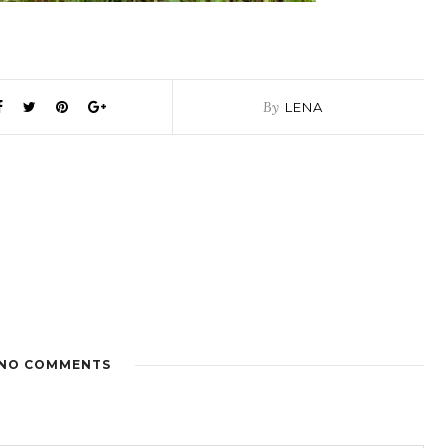
By
LENA
NO COMMENTS