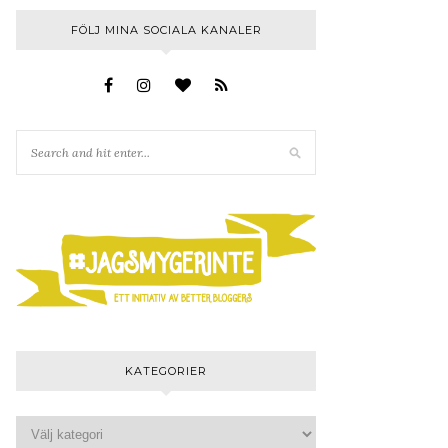
FÖLJ MINA SOCIALA KANALER
KATEGORIER