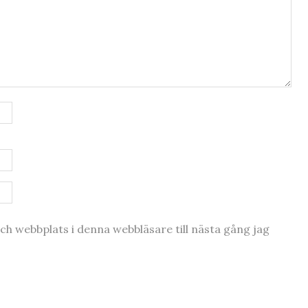
h webbplats i denna webbläsare till nästa gång jag