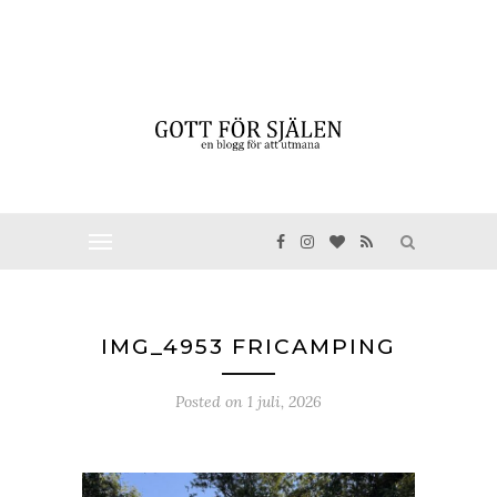
IMG_4953 FRICAMPING
Posted on
1 juli, 2026