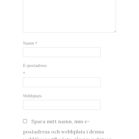
Namn
*
E-postadress
*
Webbplats
Spara mitt namn, min e-
postadress och webbplats i denna