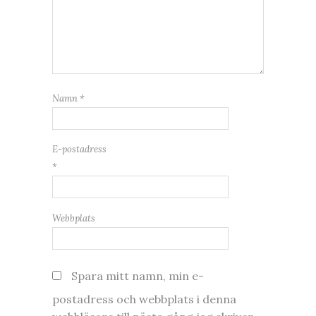
Namn
*
E-postadress
*
Webbplats
Spara mitt namn, min e-
postadress och webbplats i denna