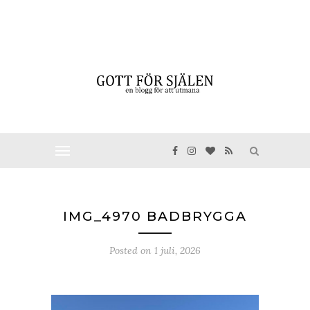
IMG_4970 BADBRYGGA
Posted on
1 juli, 2026