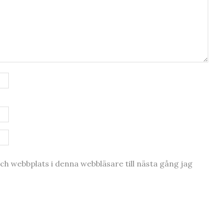
h webbplats i denna webbläsare till nästa gång jag