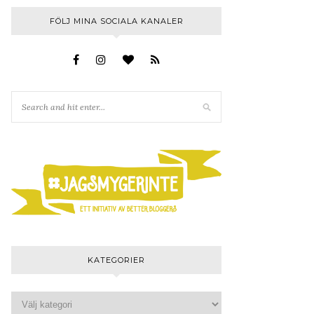
FÖLJ MINA SOCIALA KANALER
KATEGORIER