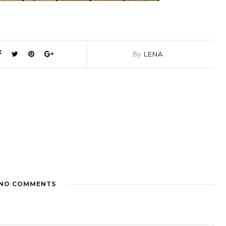
By
LENA
NO COMMENTS