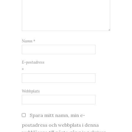
Namn
*
E-postadress
*
Webbplats
Spara mitt namn, min e-
postadress och webbplats i denna