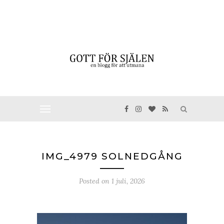
IMG_4979 SOLNEDGÅNG
Posted on
1 juli, 2026