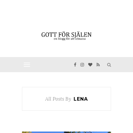
All Posts By
LENA