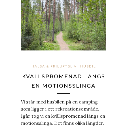
HÄLSA & FRILUFTSLIV
HUSBIL
KVÄLLSPROMENAD LÄNGS
EN MOTIONSSLINGA
Vi står med husbilen på en camping
som ligger i ett rekreationsområde.
Igår tog vi en kvällspromenad längs en
motionsslinga. Det finns olika längder.