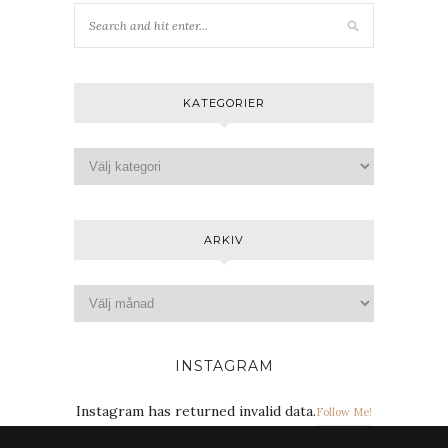
KATEGORIER
ARKIV
INSTAGRAM
Instagram has returned invalid data.
Follow Me!