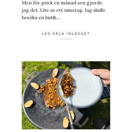
Men för prick en månad sen gjorde
jag det. Lite av ett misstag. Jag skulle
besöka en butik…
LÄS HELA INLÄGGET