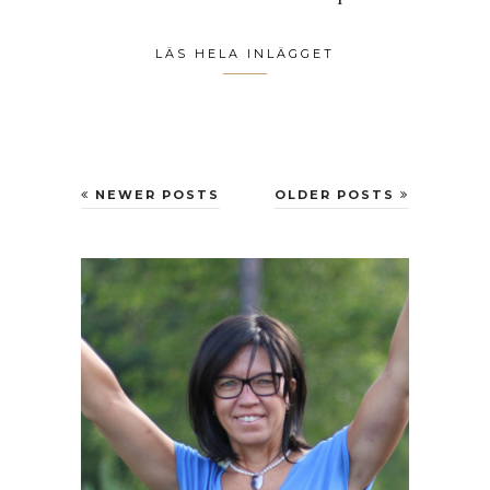
LÄS HELA INLÄGGET
NEWER POSTS
OLDER POSTS