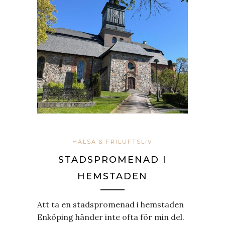
HÄLSA & FRILUFTSLIV
STADSPROMENAD I
HEMSTADEN
Att ta en stadspromenad i hemstaden
Enköping händer inte ofta för min del.