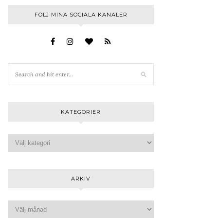
FÖLJ MINA SOCIALA KANALER
KATEGORIER
ARKIV