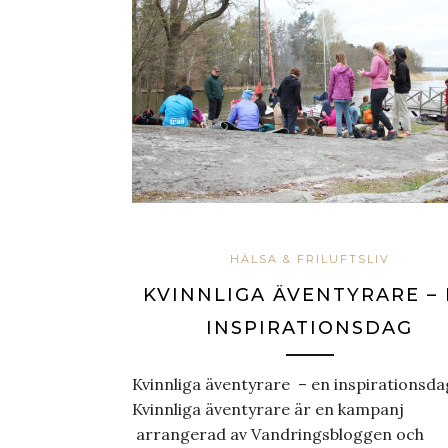
HÄLSA & FRILUFTSLIV
KVINNLIGA ÄVENTYRARE –
INSPIRATIONSDAG
Kvinnliga äventyrare – en inspirationsda
Kvinnliga äventyrare är en kampanj
arrangerad av Vandringsbloggen och