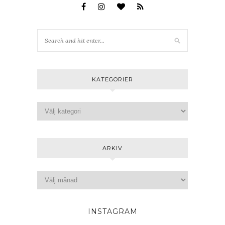
KATEGORIER
ARKIV
INSTAGRAM