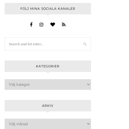
FÖLJ MINA SOCIALA KANALER
KATEGORIER
ARKIV