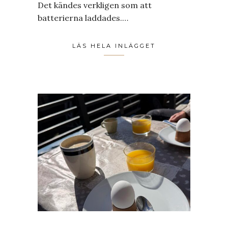
Det kändes verkligen som att
batterierna laddades.…
LÄS HELA INLÄGGET