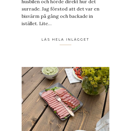
husbilen och hörde direkt hur det
surrade. Jag förstod att det var en
bisvärm på gång och backade in
istället. Lite…
LÄS HELA INLÄGGET