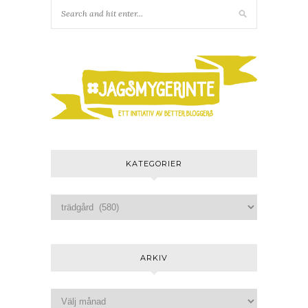
KATEGORIER
ARKIV