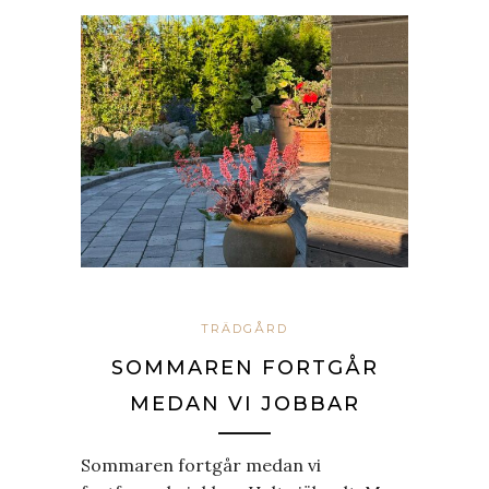
TRÄDGÅRD
SOMMAREN FORTGÅR
MEDAN VI JOBBAR
Sommaren fortgår medan vi