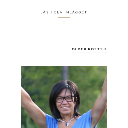
LÄS HELA INLÄGGET
OLDER POSTS