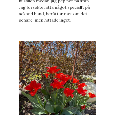
husbilen medan jag pep ner på stan.
Jag försökte hitta något speciellt på
sekond hand, berättar mer om det
senare, men hittade inget.