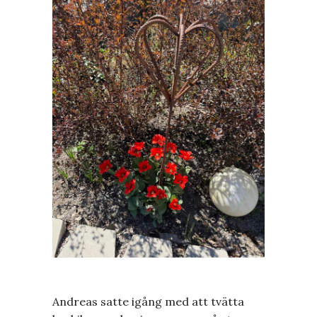
Andreas satte igång med att tvätta