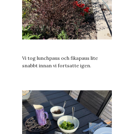
Vi tog lunchpaus och fikapaus lite
snabbt innan vi fortsatte igen.