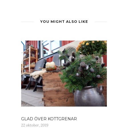
YOU MIGHT ALSO LIKE
GLAD ÖVER KOTTGRENAR
22 oktober, 2019