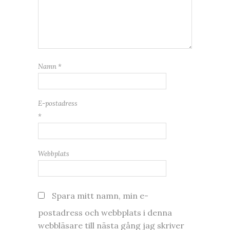
Namn
*
E-postadress
*
Webbplats
Spara mitt namn, min e-
postadress och webbplats i denna
webbläsare till nästa gång jag skriver