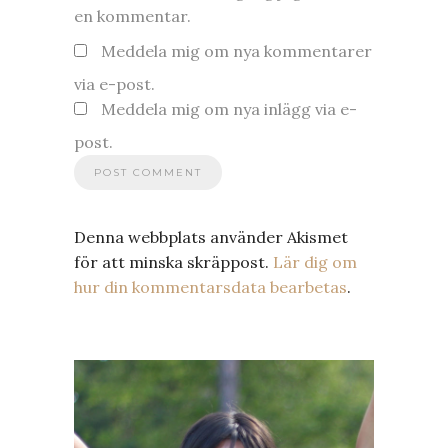
en kommentar.
Meddela mig om nya kommentarer
via e-post.
Meddela mig om nya inlägg via e-
post.
Denna webbplats använder Akismet
för att minska skräppost.
Lär dig om
hur din kommentarsdata bearbetas
.