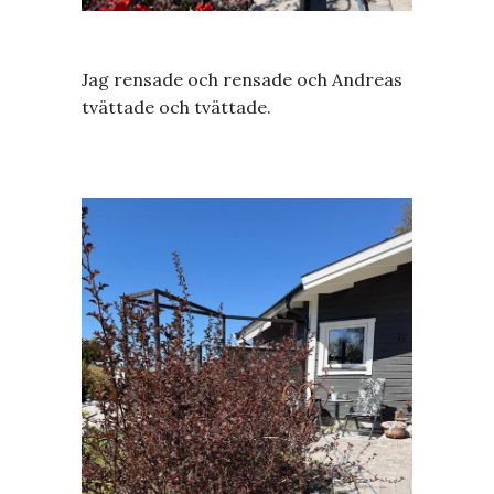
Jag rensade och rensade och Andreas
tvättade och tvättade.