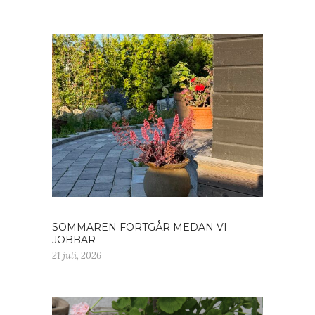
SOMMAREN FORTGÅR MEDAN VI
JOBBAR
21 juli, 2026