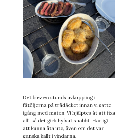
Det blev en stunds avkoppling i
fåtöljerna på trädäcket innan vi satte
igång med maten. Vi hjälptes åt att fixa
allt så det gick hyfsat snabbt. Härligt
att kunna äta ute, även om det var
ganska kallt i vindarna.