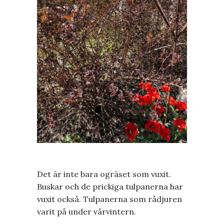
Det är inte bara ogräset som vuxit.
Buskar och de prickiga tulpanerna har
vuxit också. Tulpanerna som rådjuren
varit på under vårvintern.