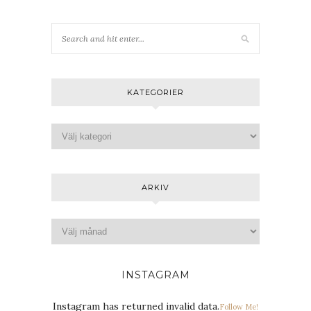
KATEGORIER
ARKIV
INSTAGRAM
Instagram has returned invalid data.
Follow Me!