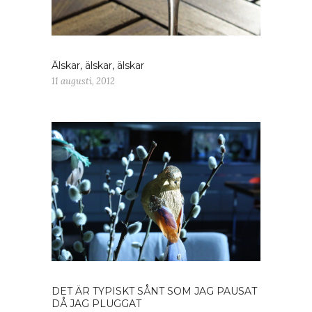
Älskar, älskar, älskar
11 augusti, 2012
DET ÄR TYPISKT SÅNT SOM JAG PAUSAT
DÅ JAG PLUGGAT