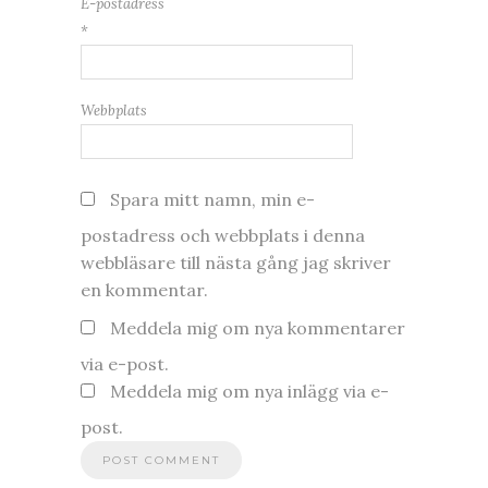
E-postadress
*
Webbplats
Spara mitt namn, min e-
postadress och webbplats i denna
webbläsare till nästa gång jag skriver
en kommentar.
Meddela mig om nya kommentarer
via e-post.
Meddela mig om nya inlägg via e-
post.