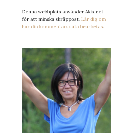
Denna webbplats använder Akismet
för att minska skräppost.
Lär dig om
hur din kommentarsdata bearbetas
.