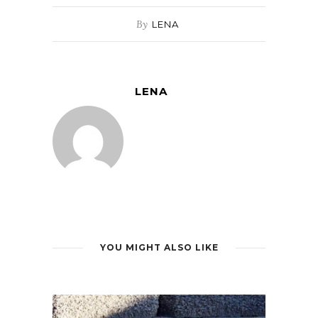
By
LENA
LENA
YOU MIGHT ALSO LIKE