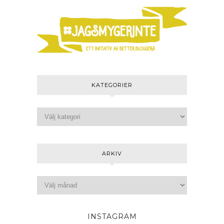
KATEGORIER
ARKIV
INSTAGRAM