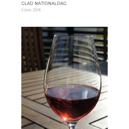
GLAD NATIONALDAG
6 juni, 2018