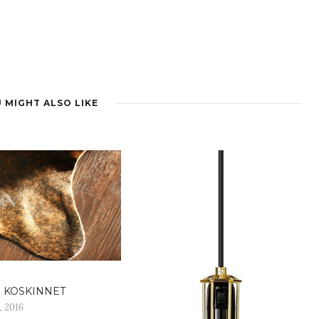
 MIGHT ALSO LIKE
E KOSKINNET
, 2016