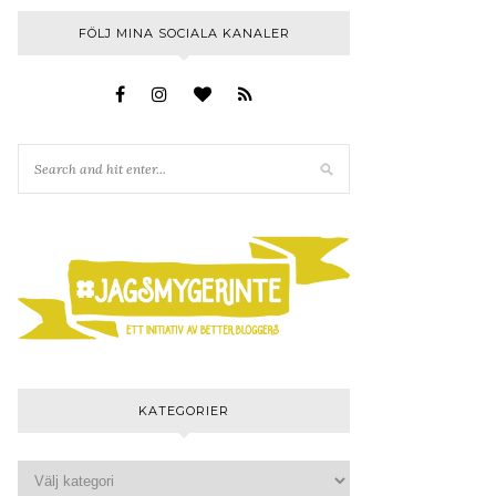
FÖLJ MINA SOCIALA KANALER
KATEGORIER