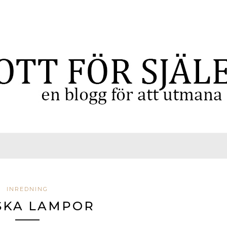
INREDNING
SKA LAMPOR