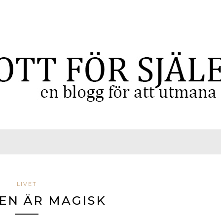
LIVET
EN ÄR MAGISK