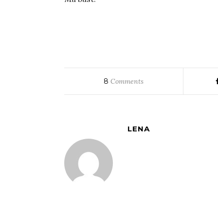
8
Comments
LENA