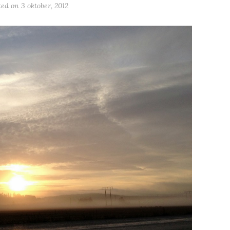
ted on
3 oktober, 2012