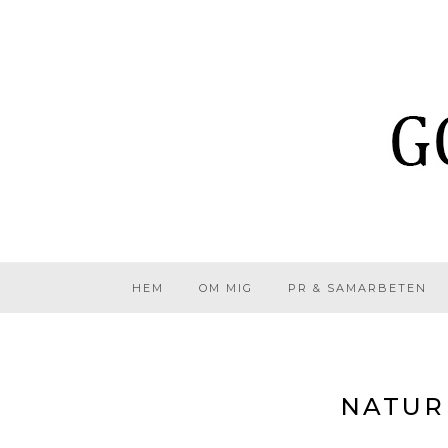
HEM
OM MIG
PR & SAMARBETEN
NATUR