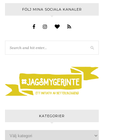
FÖLJ MINA SOCIALA KANALER
KATEGORIER