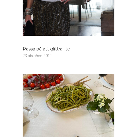
Passa på att glittra lite
23 oktober, 2014