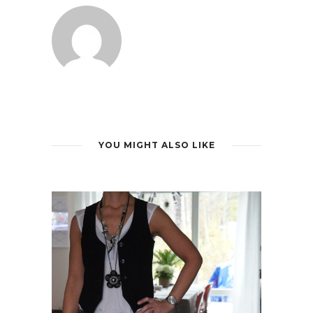
YOU MIGHT ALSO LIKE