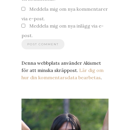
Meddela mig om nya kommentarer
via e-post.
Meddela mig om nya inlägg via e-
post.
Denna webbplats använder Akismet
för att minska skräppost.
Lär dig om
hur din kommentarsdata bearbetas
.