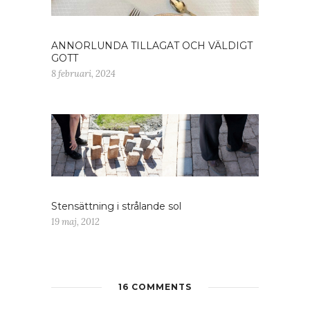
ANNORLUNDA TILLAGAT OCH VÄLDIGT
GOTT
8 februari, 2024
Stensättning i strålande sol
19 maj, 2012
16 COMMENTS