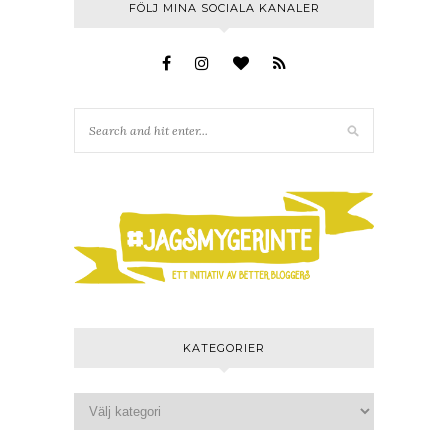
FÖLJ MINA SOCIALA KANALER
KATEGORIER