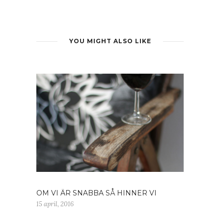
YOU MIGHT ALSO LIKE
OM VI ÄR SNABBA SÅ HINNER VI
15 april, 2016