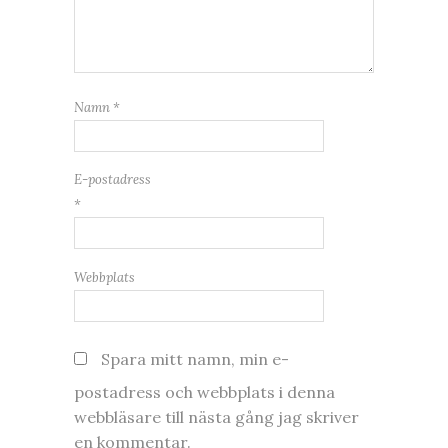
Namn
*
E-postadress
*
Webbplats
Spara mitt namn, min e-
postadress och webbplats i denna
webbläsare till nästa gång jag skriver
en kommentar.