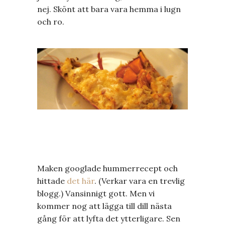
nej. Skönt att bara vara hemma i lugn
och ro.
Maken googlade hummerrecept och
hittade
det här
. (Verkar vara en trevlig
blogg.) Vansinnigt gott. Men vi
kommer nog att lägga till dill nästa
gång för att lyfta det ytterligare. Sen