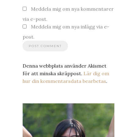
Meddela mig om nya kommentarer
via e-post.
Meddela mig om nya inlägg via e-
post.
Denna webbplats använder Akismet
för att minska skräppost.
Lär dig om
hur din kommentarsdata bearbetas
.