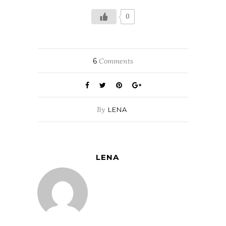
0
6
Comments
By
LENA
LENA