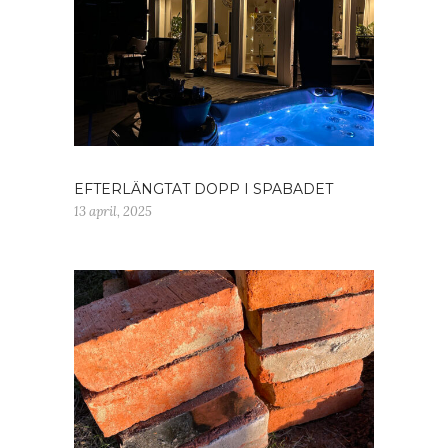
EFTERLÄNGTAT DOPP I SPABADET
13 april, 2025