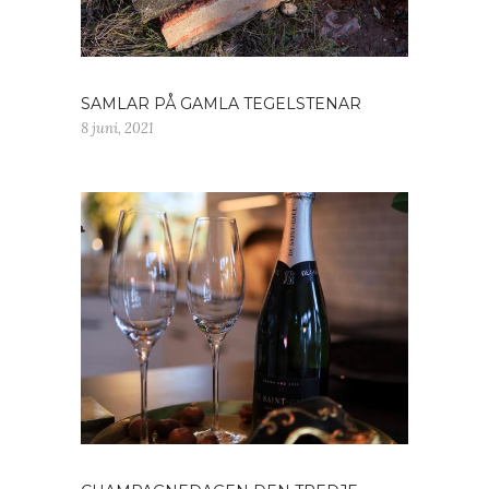
SAMLAR PÅ GAMLA TEGELSTENAR
8 juni, 2021