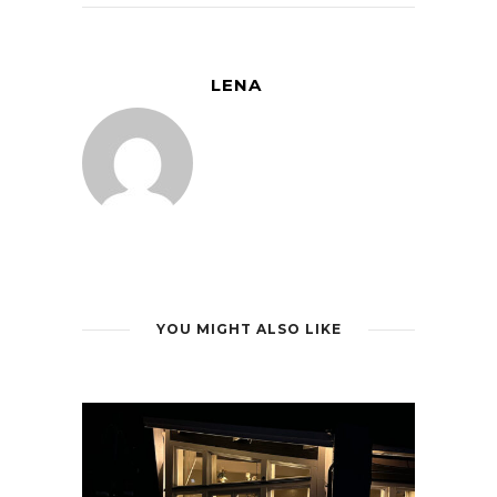
LENA
YOU MIGHT ALSO LIKE