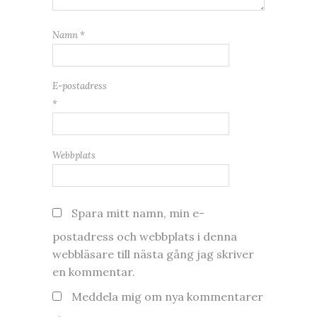
Namn
*
E-postadress
*
Webbplats
Spara mitt namn, min e-
postadress och webbplats i denna
webbläsare till nästa gång jag skriver
en kommentar.
Meddela mig om nya kommentarer