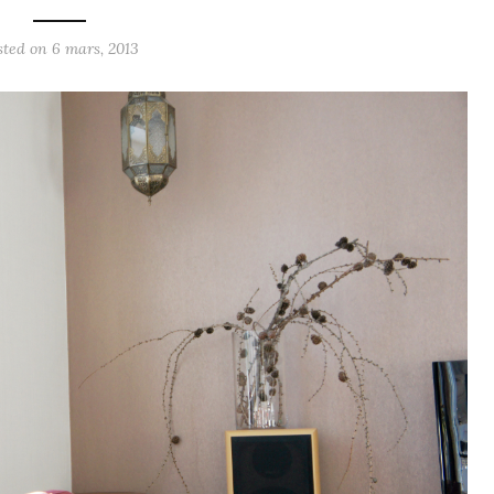
sted on
6 mars, 2013