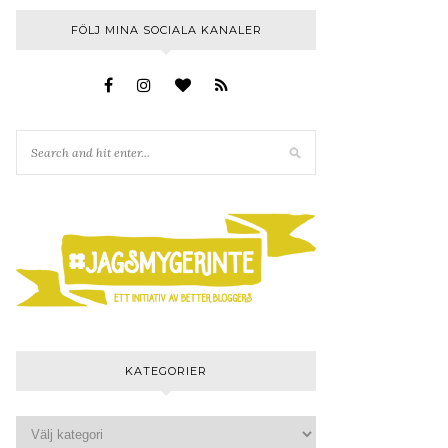
FÖLJ MINA SOCIALA KANALER
KATEGORIER