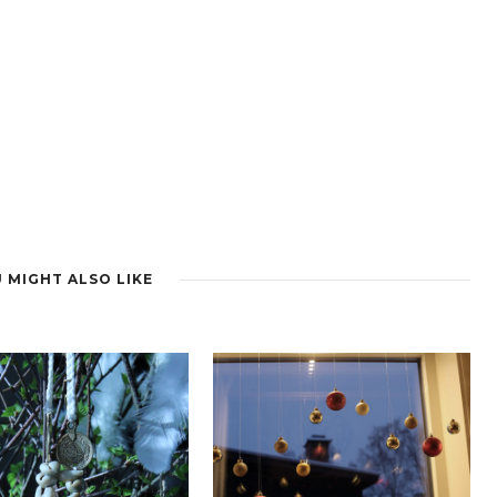
 MIGHT ALSO LIKE