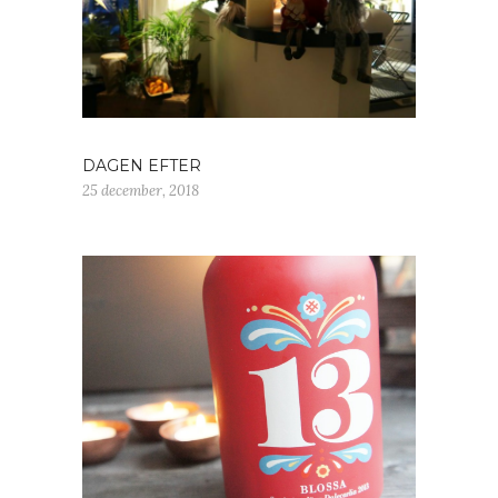
DAGEN EFTER
25 december, 2018