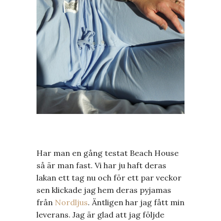
Har man en gång testat Beach House
så är man fast. Vi har ju haft deras
lakan ett tag nu och för ett par veckor
sen klickade jag hem deras pyjamas
från
Nordljus
. Äntligen har jag fått min
leverans. Jag är glad att jag följde