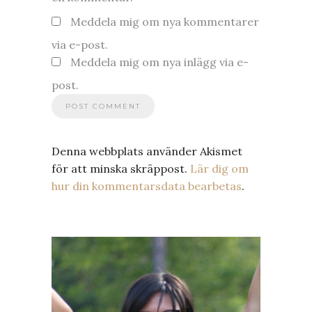
Meddela mig om nya kommentarer
via e-post.
Meddela mig om nya inlägg via e-
post.
Denna webbplats använder Akismet
för att minska skräppost.
Lär dig om
hur din kommentarsdata bearbetas
.