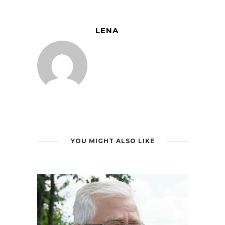
LENA
YOU MIGHT ALSO LIKE