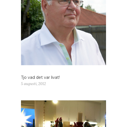
Tjo vad det var livat!
5 augusti, 2012