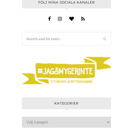
FÖLJ MINA SOCIALA KANALER
KATEGORIER