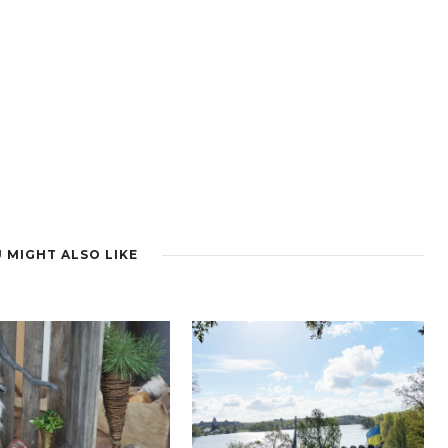
 MIGHT ALSO LIKE