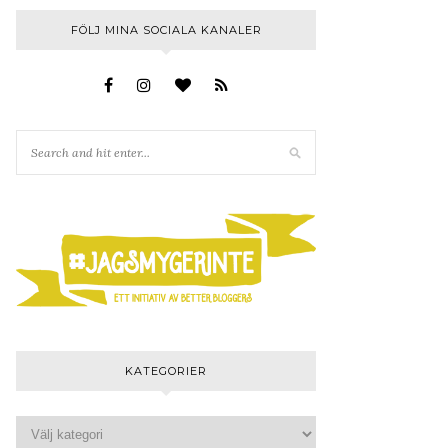
FÖLJ MINA SOCIALA KANALER
KATEGORIER