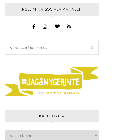
FÖLJ MINA SOCIALA KANALER
KATEGORIER