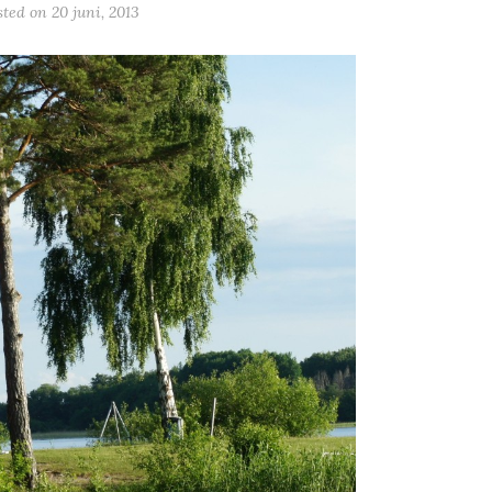
sted on
20 juni, 2013