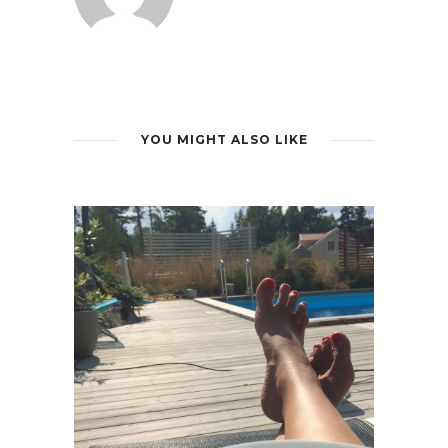
YOU MIGHT ALSO LIKE