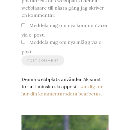
postadress och webbplats i denna
webbläsare till nästa gång jag skriver
en kommentar.
Meddela mig om nya kommentarer
via e-post.
Meddela mig om nya inlägg via e-
post.
Denna webbplats använder Akismet
för att minska skräppost.
Lär dig om
hur din kommentarsdata bearbetas
.