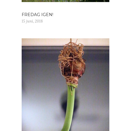
FREDAG IGEN!
15 juni, 2018