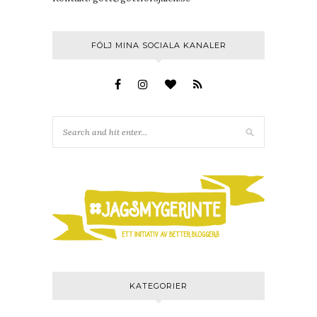
FÖLJ MINA SOCIALA KANALER
KATEGORIER