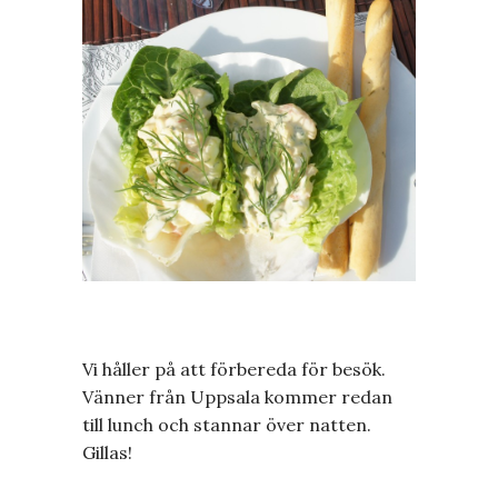
Vi håller på att förbereda för besök.
Vänner från Uppsala kommer redan
till lunch och stannar över natten.
Gillas!