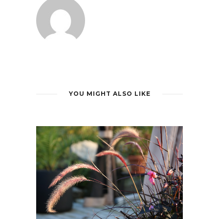
YOU MIGHT ALSO LIKE