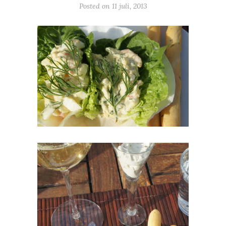
Posted on
11 juli, 2013