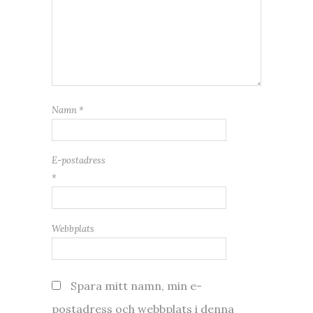
Namn
*
E-postadress
*
Webbplats
Spara mitt namn, min e-
postadress och webbplats i denna