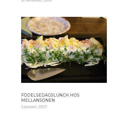
10 november, 2016
FÖDELSEDAGSLUNCH HOS
MELLANSONEN
3 januari, 2023