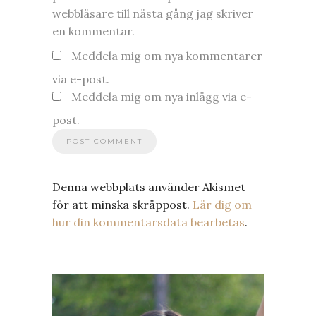
webbläsare till nästa gång jag skriver
en kommentar.
Meddela mig om nya kommentarer
via e-post.
Meddela mig om nya inlägg via e-
post.
Denna webbplats använder Akismet
för att minska skräppost.
Lär dig om
hur din kommentarsdata bearbetas
.