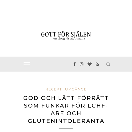
RECEPT
UMGÄNGE
GOD OCH LÄTT FÖRRÄTT
SOM FUNKAR FÖR LCHF-
ARE OCH
GLUTENINTOLERANTA