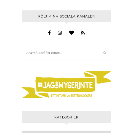
FÖLJ MINA SOCIALA KANALER
KATEGORIER