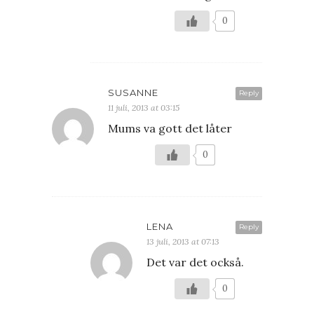
0
SUSANNE
Reply
11 juli, 2013 at 03:15
Mums va gott det låter
0
LENA
Reply
13 juli, 2013 at 07:13
Det var det också.
0