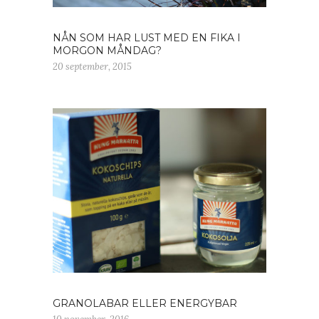
NÅN SOM HAR LUST MED EN FIKA I
MORGON MÅNDAG?
20 september, 2015
GRANOLABAR ELLER ENERGYBAR