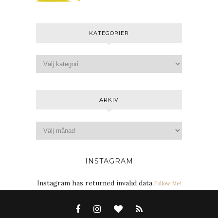
KATEGORIER
ARKIV
INSTAGRAM
Instagram has returned invalid data.
Follow Me!