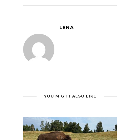
LENA
YOU MIGHT ALSO LIKE