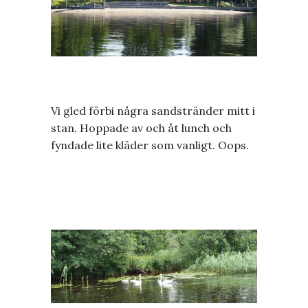
Vi gled förbi några sandstränder mitt i
stan. Hoppade av och åt lunch och
fyndade lite kläder som vanligt. Oops.