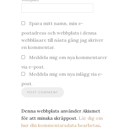
Spara mitt namn, min e-
postadress och webbplats i denna
webbläsare till nästa gång jag skriver
en kommentar.
Meddela mig om nya kommentarer
via e-post.
Meddela mig om nya inlägg via e-
post.
Denna webbplats använder Akismet
för att minska skräppost.
Lär dig om
hur din kommentarsdata bearbetas
.