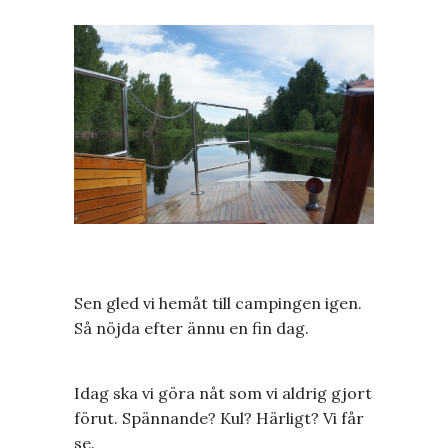
Sen gled vi hemåt till campingen igen.
Så nöjda efter ännu en fin dag.
Idag ska vi göra nåt som vi aldrig gjort
förut. Spännande? Kul? Härligt? Vi får
se.