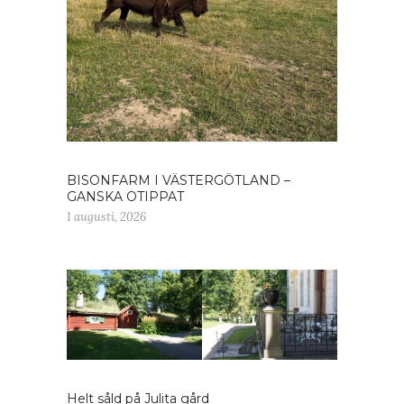
BISONFARM I VÄSTERGÖTLAND –
GANSKA OTIPPAT
1 augusti, 2026
Helt såld på Julita gård