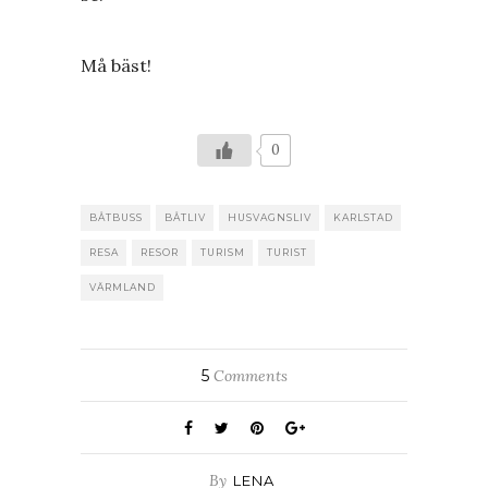
Må bäst!
0
BÅTBUSS
BÅTLIV
HUSVAGNSLIV
KARLSTAD
RESA
RESOR
TURISM
TURIST
VÄRMLAND
5
Comments
By
LENA