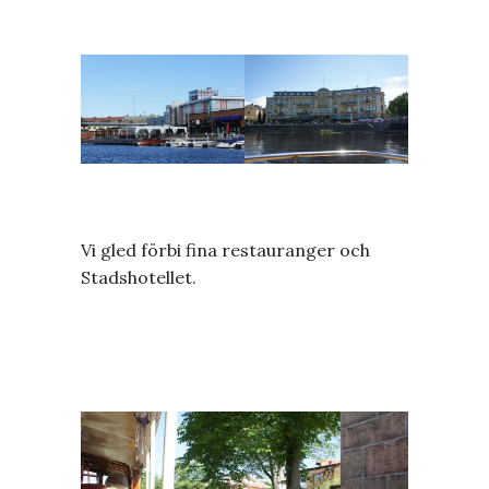
Vi gled förbi fina restauranger och
Stadshotellet.