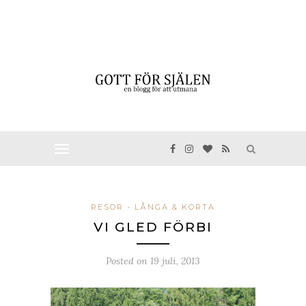
RESOR - LÅNGA & KORTA
VI GLED FÖRBI
Posted on
19 juli, 2013