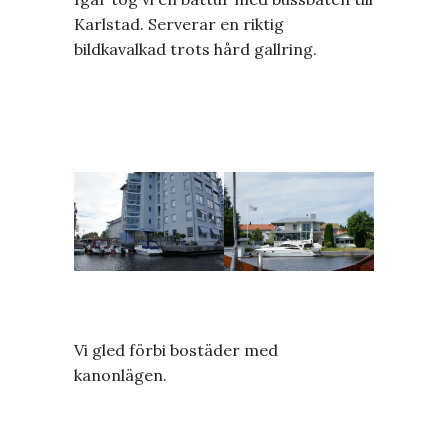
Karlstad. Serverar en riktig
bildkavalkad trots hård gallring.
Vi gled förbi bostäder med
kanonlägen.