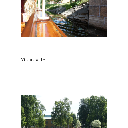
Vi slussade.