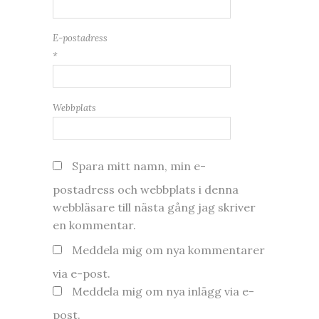
E-postadress
*
Webbplats
Spara mitt namn, min e-
postadress och webbplats i denna
webbläsare till nästa gång jag skriver
en kommentar.
Meddela mig om nya kommentarer
via e-post.
Meddela mig om nya inlägg via e-
post.