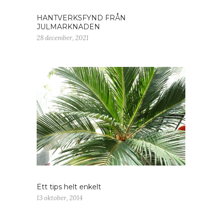
HANTVERKSFYND FRÅN
JULMARKNADEN
28 december, 2021
Ett tips helt enkelt
13 oktober, 2014