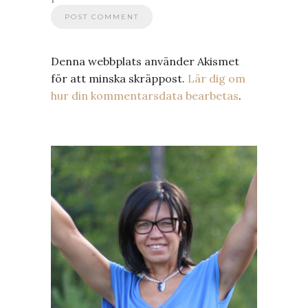
Denna webbplats använder Akismet
för att minska skräppost.
Lär dig om
hur din kommentarsdata bearbetas
.