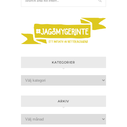
KATEGORIER
ARKIV