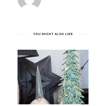
YOU MIGHT ALSO LIKE