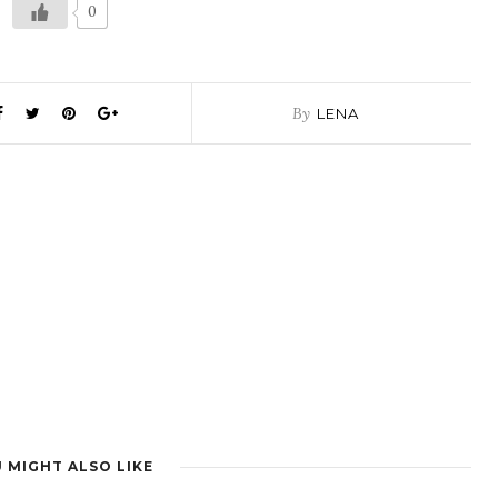
0
By
LENA
 MIGHT ALSO LIKE