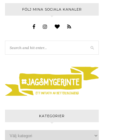
FÖLJ MINA SOCIALA KANALER
KATEGORIER