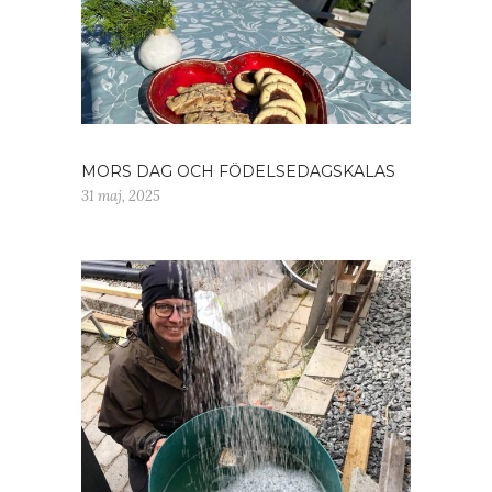
MORS DAG OCH FÖDELSEDAGSKALAS
31 maj, 2025