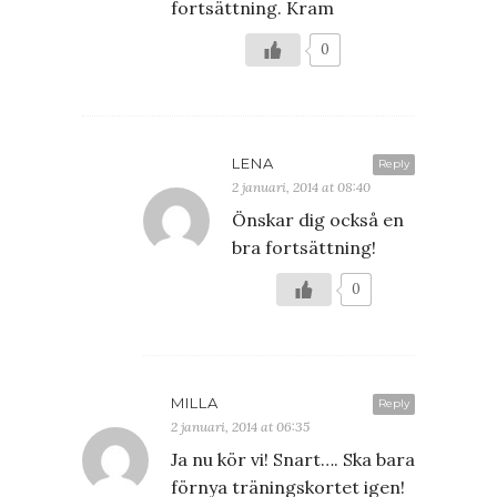
fortsättning. Kram
0
LENA
Reply
2 januari, 2014 at 08:40
Önskar dig också en
bra fortsättning!
0
MILLA
Reply
2 januari, 2014 at 06:35
Ja nu kör vi! Snart…. Ska bara
förnya träningskortet igen!