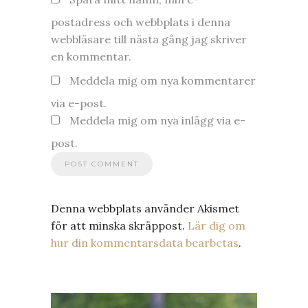
postadress och webbplats i denna
webbläsare till nästa gång jag skriver
en kommentar.
Meddela mig om nya kommentarer
via e-post.
Meddela mig om nya inlägg via e-
post.
Denna webbplats använder Akismet
för att minska skräppost.
Lär dig om
hur din kommentarsdata bearbetas
.