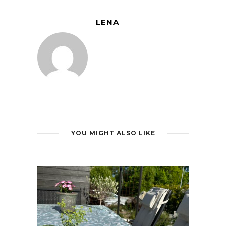
LENA
YOU MIGHT ALSO LIKE