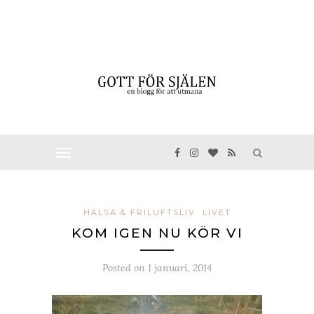
HÄLSA & FRILUFTSLIV
LIVET
KOM IGEN NU KÖR VI
Posted on
1 januari, 2014