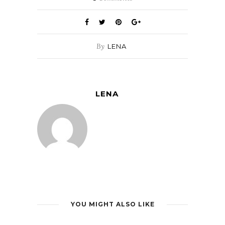
By
LENA
LENA
YOU MIGHT ALSO LIKE