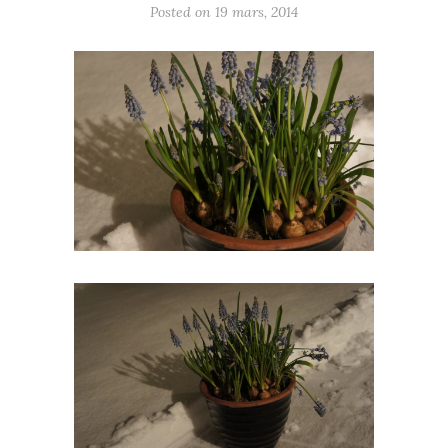
Posted on
19 mars, 2014