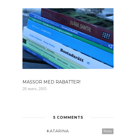
MASSOR MED RABATTER!
26 mars, 2015
5 COMMENTS
KATARINA
Reply