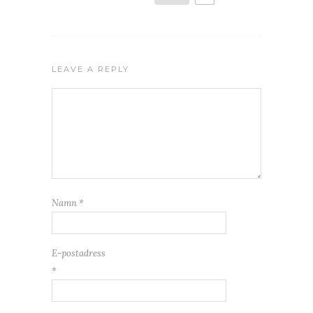
LEAVE A REPLY
Namn
*
E-postadress
*