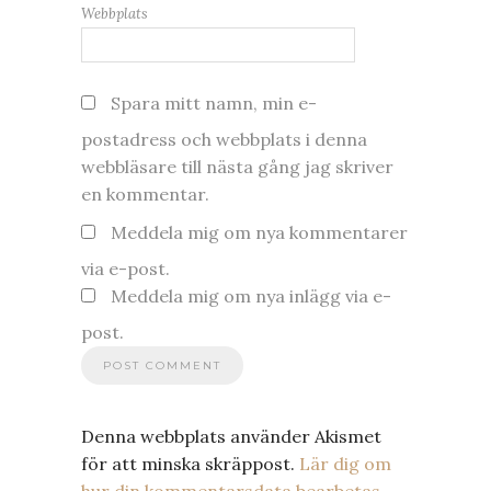
Webbplats
Spara mitt namn, min e-
postadress och webbplats i denna
webbläsare till nästa gång jag skriver
en kommentar.
Meddela mig om nya kommentarer
via e-post.
Meddela mig om nya inlägg via e-
post.
Denna webbplats använder Akismet
för att minska skräppost.
Lär dig om
hur din kommentarsdata bearbetas
.