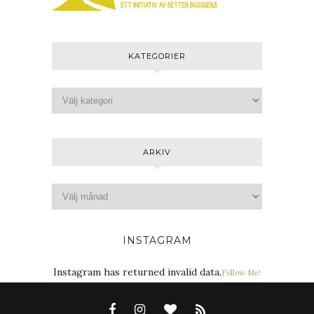
KATEGORIER
ARKIV
INSTAGRAM
Instagram has returned invalid data.
Follow Me!