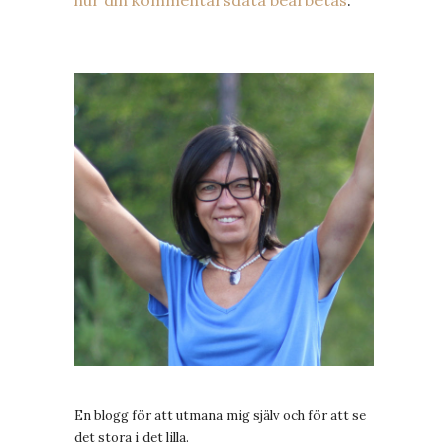
En blogg för att utmana mig själv och för att se
det stora i det lilla.