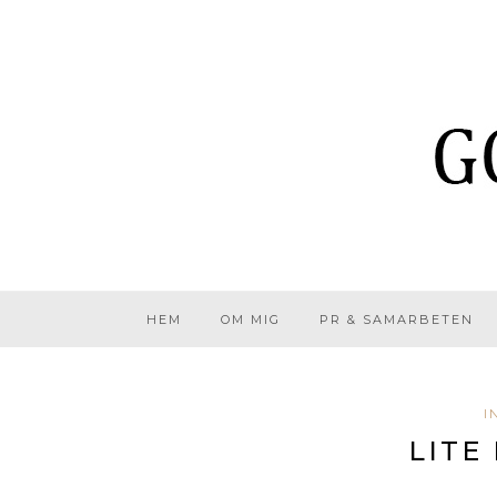
HEM
OM MIG
PR & SAMARBETEN
I
LITE