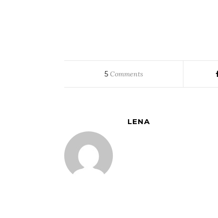
5
Comments
LENA