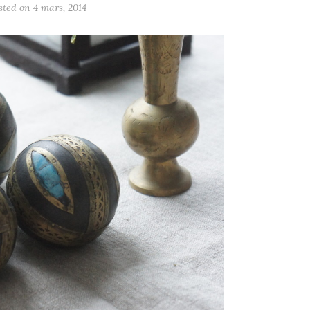
sted on
4 mars, 2014