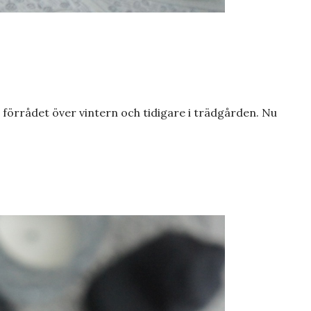
 förrådet över vintern och tidigare i trädgården. Nu