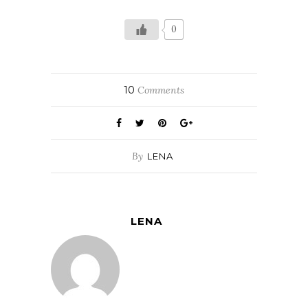
0
10
Comments
By
LENA
LENA