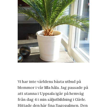
Vi har inte världens bästa utbud på
blommor i vår lilla håla. Jag passade på
att stanna i Uppsala igår på hemväg
från dag 4 i min säljutbildning i Gävle.
Hittade den här fina Sagopalmen. Den