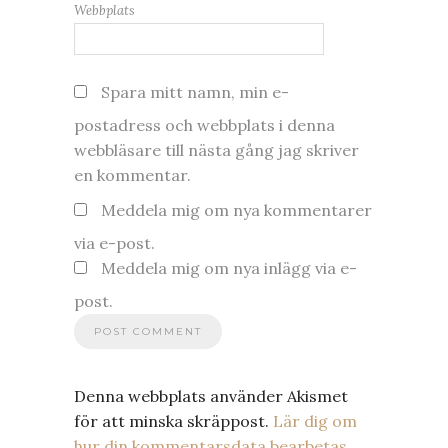
Webbplats
Spara mitt namn, min e-
postadress och webbplats i denna
webbläsare till nästa gång jag skriver
en kommentar.
Meddela mig om nya kommentarer
via e-post.
Meddela mig om nya inlägg via e-
post.
Denna webbplats använder Akismet
för att minska skräppost.
Lär dig om
hur din kommentarsdata bearbetas
.