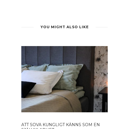
YOU MIGHT ALSO LIKE
ATT SOVA KUNGLIGT KÄNNS SOM EN