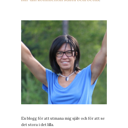
En blogg för att utmana mig själv och för att se
det stora i det lilla.