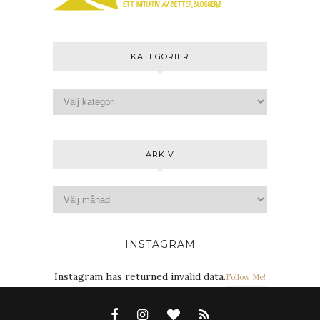
KATEGORIER
ARKIV
INSTAGRAM
Instagram has returned invalid data.
Follow Me!