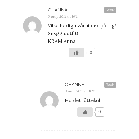
CHANNAL
Reply
3 maj, 2014 at 10:11
Vilka härliga vårbilder på dig!
Snygg outfit!
KRAM Anna
0
CHANNAL
Reply
3 maj, 2014 at 10:13
Ha det jättekul!!
0