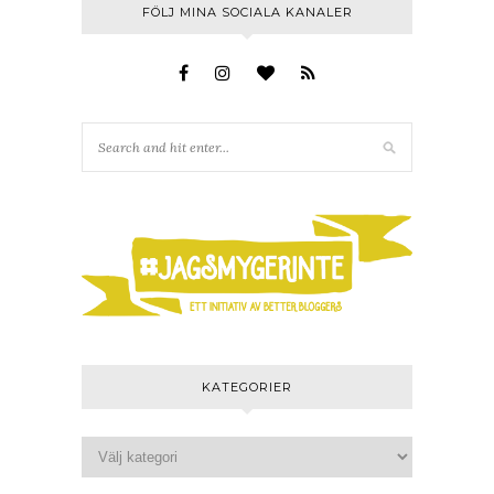
FÖLJ MINA SOCIALA KANALER
KATEGORIER