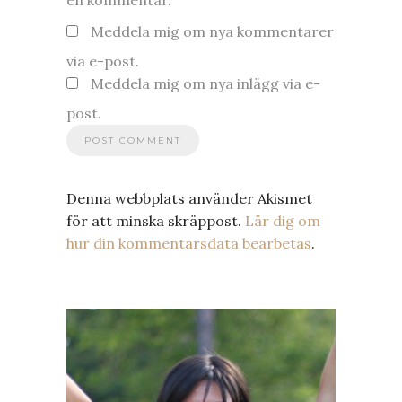
Meddela mig om nya kommentarer
via e-post.
Meddela mig om nya inlägg via e-
post.
Denna webbplats använder Akismet
för att minska skräppost.
Lär dig om
hur din kommentarsdata bearbetas
.