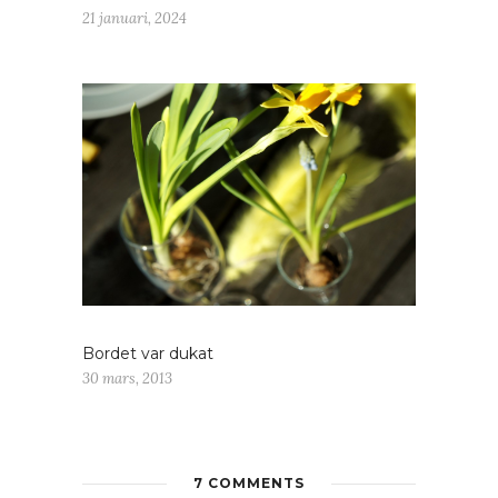
21 januari, 2024
Bordet var dukat
30 mars, 2013
7 COMMENTS