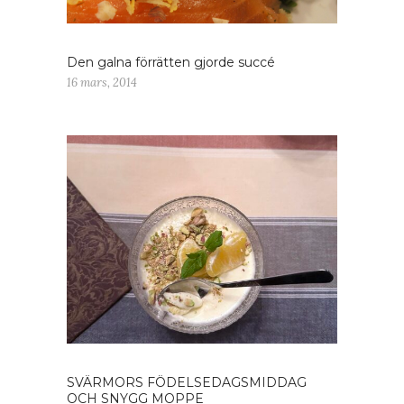
Den galna förrätten gjorde succé
16 mars, 2014
SVÄRMORS FÖDELSEDAGSMIDDAG
OCH SNYGG MOPPE