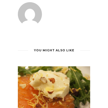
YOU MIGHT ALSO LIKE