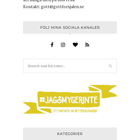
Kontakt:
gott@gottforsjalen.se
FÖLJ MINA SOCIALA KANALER
KATEGORIER