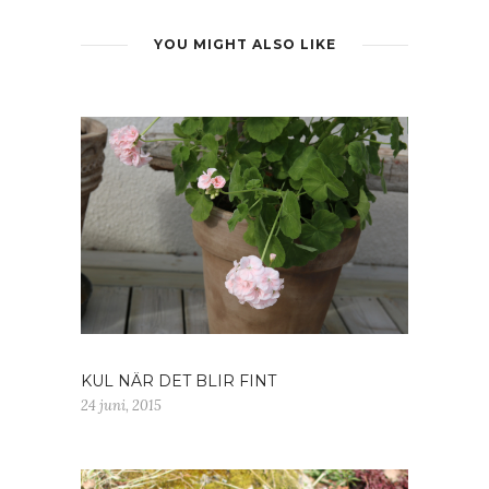
YOU MIGHT ALSO LIKE
KUL NÄR DET BLIR FINT
24 juni, 2015