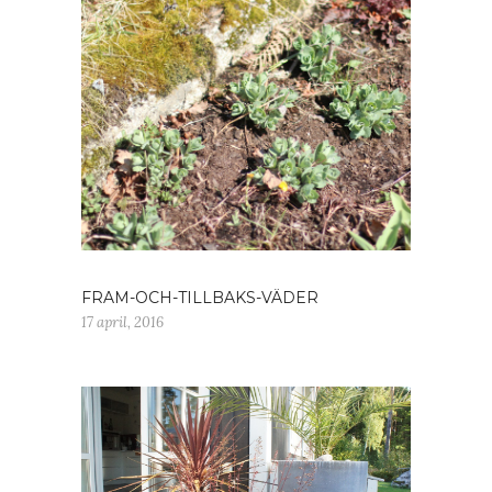
FRAM-OCH-TILLBAKS-VÄDER
17 april, 2016