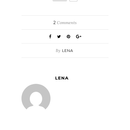
2
Comments
By
LENA
LENA