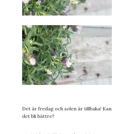
Det är fredag och solen är tillbaka! Kan
det bli bättre?