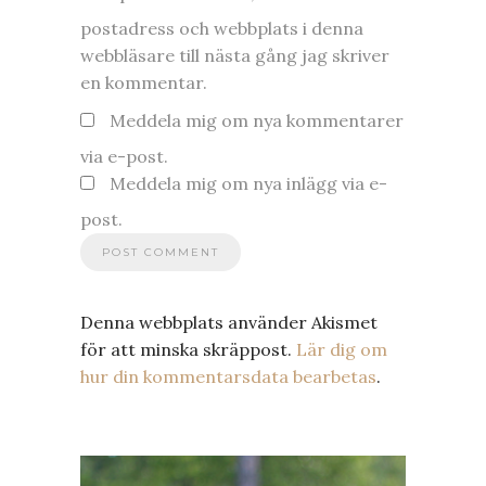
postadress och webbplats i denna
webbläsare till nästa gång jag skriver
en kommentar.
Meddela mig om nya kommentarer
via e-post.
Meddela mig om nya inlägg via e-
post.
Denna webbplats använder Akismet
för att minska skräppost.
Lär dig om
hur din kommentarsdata bearbetas
.