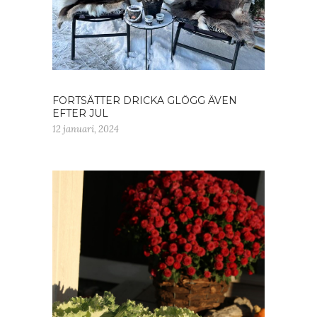
FORTSÄTTER DRICKA GLÖGG ÄVEN
EFTER JUL
12 januari, 2024