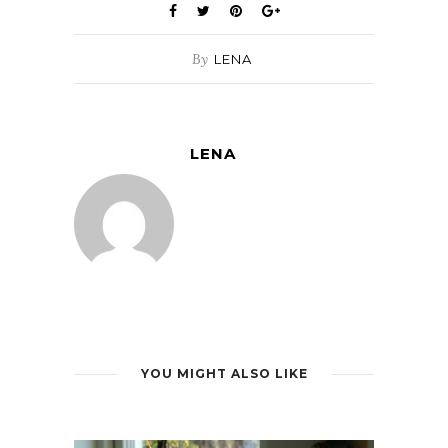
By
LENA
LENA
YOU MIGHT ALSO LIKE