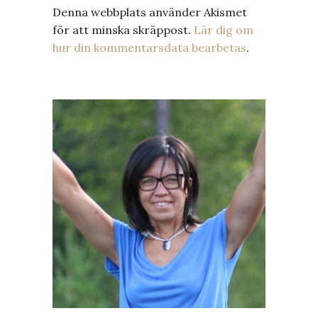
Denna webbplats använder Akismet
för att minska skräppost.
Lär dig om
hur din kommentarsdata bearbetas
.