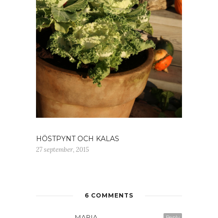
HÖSTPYNT OCH KALAS
27 september, 2015
6 COMMENTS
MARIA
Reply