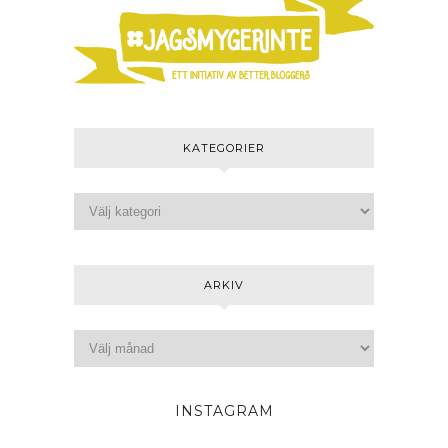
KATEGORIER
ARKIV
INSTAGRAM