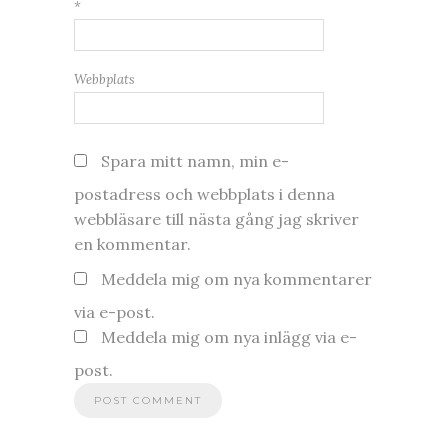
*
Webbplats
Spara mitt namn, min e-
postadress och webbplats i denna
webbläsare till nästa gång jag skriver
en kommentar.
Meddela mig om nya kommentarer
via e-post.
Meddela mig om nya inlägg via e-
post.