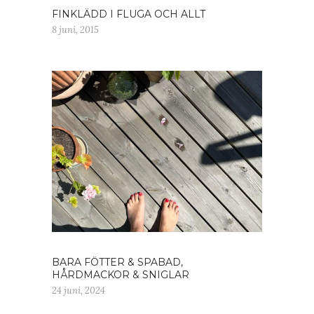
FINKLÄDD I FLUGA OCH ALLT
8 juni, 2015
BARA FÖTTER & SPABAD,
HÅRDMACKOR & SNIGLAR
24 juni, 2024