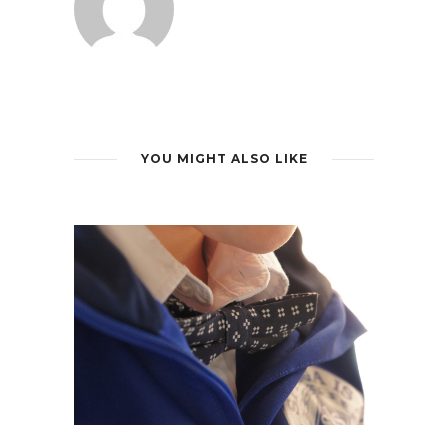
YOU MIGHT ALSO LIKE