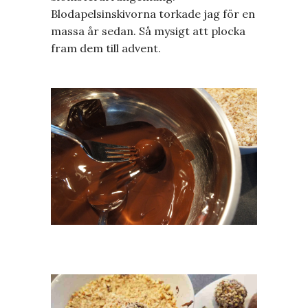
Blodapelsinskivorna torkade jag för en
massa år sedan. Så mysigt att plocka
fram dem till advent.