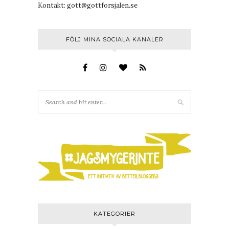
Kontakt:
gott@gottforsjalen.se
FÖLJ MINA SOCIALA KANALER
KATEGORIER