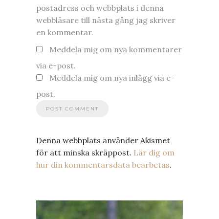
postadress och webbplats i denna
webbläsare till nästa gång jag skriver
en kommentar.
Meddela mig om nya kommentarer
via e-post.
Meddela mig om nya inlägg via e-
post.
Denna webbplats använder Akismet
för att minska skräppost.
Lär dig om
hur din kommentarsdata bearbetas
.