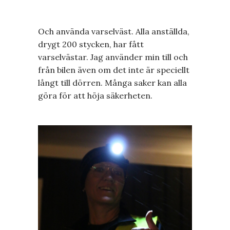
Och använda varselväst. Alla anställda,
drygt 200 stycken, har fått
varselvästar. Jag använder min till och
från bilen även om det inte är speciellt
långt till dörren. Många saker kan alla
göra för att höja säkerheten.