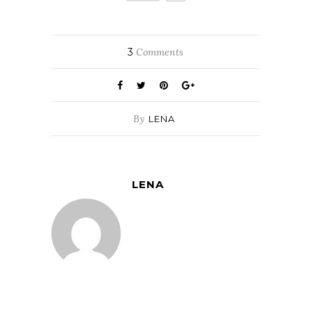
3
Comments
By
LENA
LENA