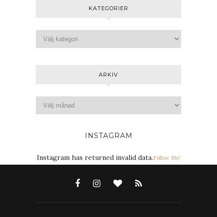
KATEGORIER
ARKIV
INSTAGRAM
Instagram has returned invalid data.
Follow Me!