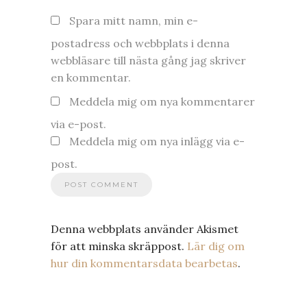
Spara mitt namn, min e-
postadress och webbplats i denna
webbläsare till nästa gång jag skriver
en kommentar.
Meddela mig om nya kommentarer
via e-post.
Meddela mig om nya inlägg via e-
post.
Denna webbplats använder Akismet
för att minska skräppost.
Lär dig om
hur din kommentarsdata bearbetas
.