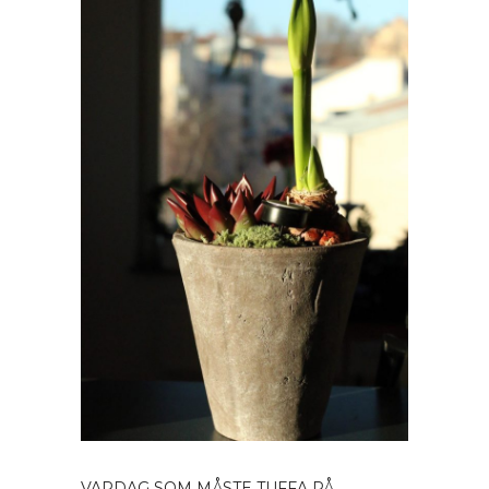
VARDAG SOM MÅSTE TUFFA PÅ