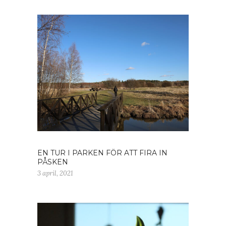
EN TUR I PARKEN FÖR ATT FIRA IN
PÅSKEN
3 april, 2021