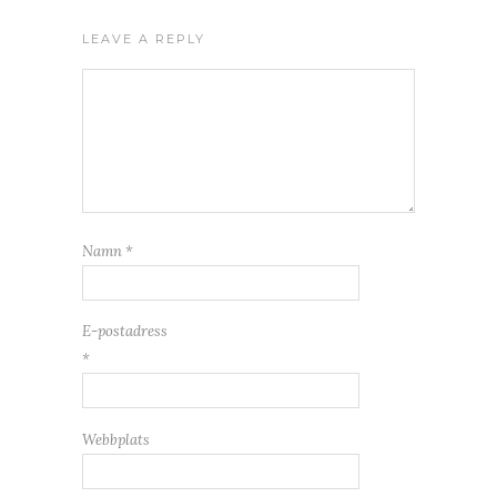
LEAVE A REPLY
Namn
*
E-postadress
*
Webbplats