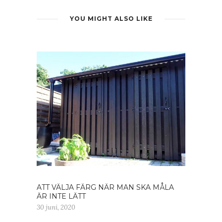
YOU MIGHT ALSO LIKE
ATT VÄLJA FÄRG NÄR MAN SKA MÅLA
ÄR INTE LÄTT
30 juni, 2020