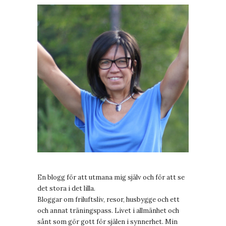
En blogg för att utmana mig själv och för att se
det stora i det lilla.
Bloggar om friluftsliv, resor, husbygge och ett
och annat träningspass. Livet i allmänhet och
sånt som gör gott för själen i synnerhet. Min