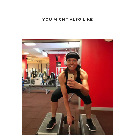
YOU MIGHT ALSO LIKE