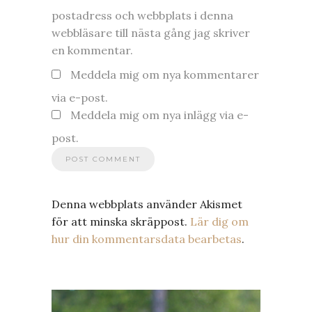
postadress och webbplats i denna
webbläsare till nästa gång jag skriver
en kommentar.
Meddela mig om nya kommentarer
via e-post.
Meddela mig om nya inlägg via e-
post.
Denna webbplats använder Akismet
för att minska skräppost.
Lär dig om
hur din kommentarsdata bearbetas
.