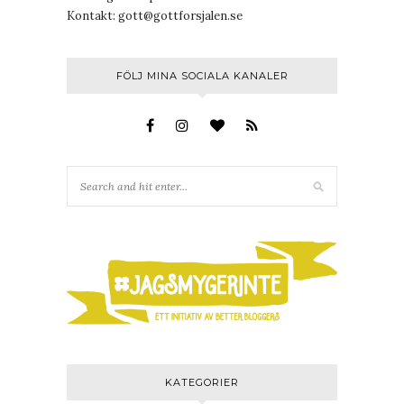
Kontakt:
gott@gottforsjalen.se
FÖLJ MINA SOCIALA KANALER
KATEGORIER