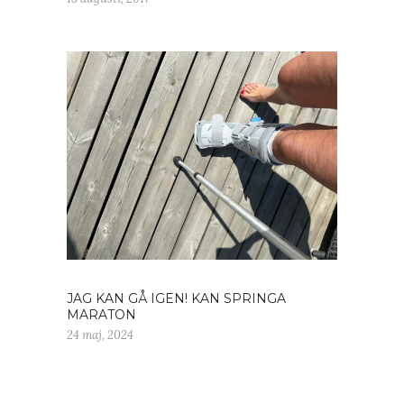
JAG KAN GÅ IGEN! KAN SPRINGA
MARATON
24 maj, 2024