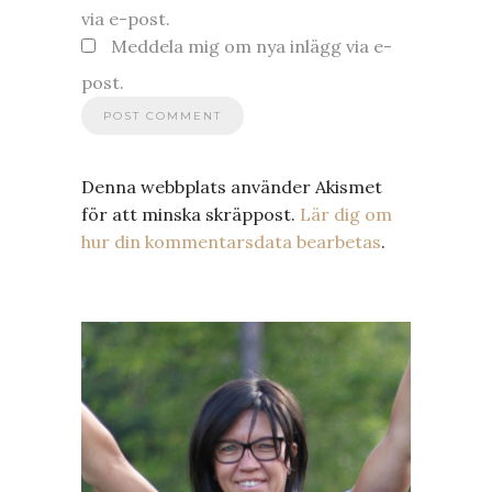
via e-post.
Meddela mig om nya inlägg via e-
post.
Denna webbplats använder Akismet
för att minska skräppost.
Lär dig om
hur din kommentarsdata bearbetas
.