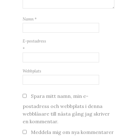
Namn
*
E-postadress
*
Webbplats
Spara mitt namn, min e-
postadress och webbplats i denna
webbläsare till nästa gång jag skriver
en kommentar.
Meddela mig om nya kommentarer