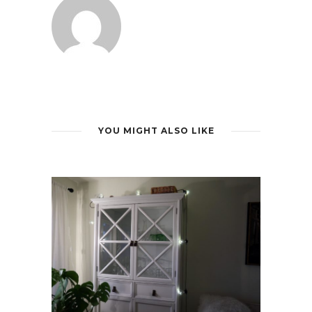
YOU MIGHT ALSO LIKE