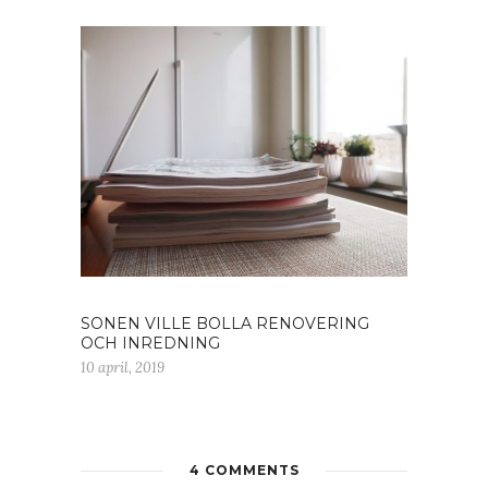
SONEN VILLE BOLLA RENOVERING
OCH INREDNING
10 april, 2019
4 COMMENTS