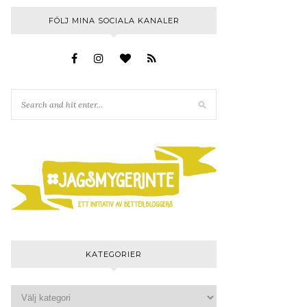
FÖLJ MINA SOCIALA KANALER
KATEGORIER