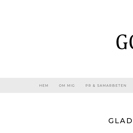
HEM
OM MIG
PR & SAMARBETEN
GLA