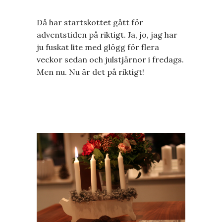
Då har startskottet gått för
adventstiden på riktigt. Ja, jo, jag har
ju fuskat lite med glögg för flera
veckor sedan och julstjärnor i fredags.
Men nu. Nu är det på riktigt!