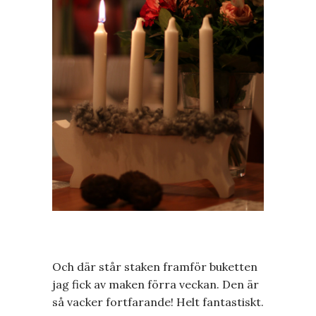
Och där står staken framför buketten
jag fick av maken förra veckan. Den är
så vacker fortfarande! Helt fantastiskt.