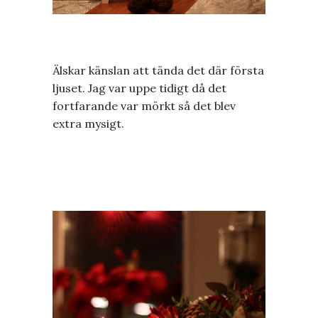
Älskar känslan att tända det där första
ljuset. Jag var uppe tidigt då det
fortfarande var mörkt så det blev
extra mysigt.