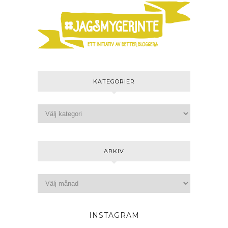
KATEGORIER
ARKIV
INSTAGRAM