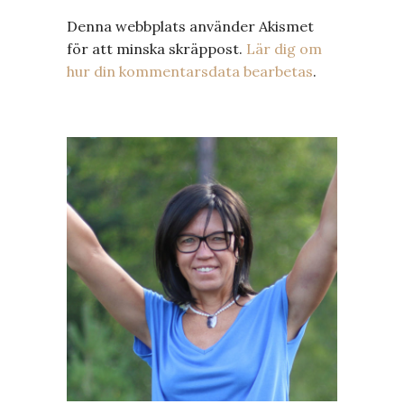
Denna webbplats använder Akismet
för att minska skräppost.
Lär dig om
hur din kommentarsdata bearbetas
.