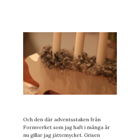
Och den där adventsstaken från
Formverket som jag haft i många år
nu gillar jag jättemycket. Grisen