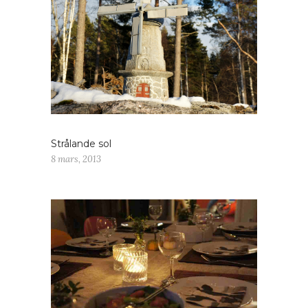
Strålande sol
8 mars, 2013