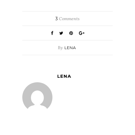
3
Comments
By
LENA
LENA