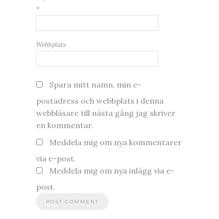
*
Webbplats
Spara mitt namn, min e-
postadress och webbplats i denna
webbläsare till nästa gång jag skriver
en kommentar.
Meddela mig om nya kommentarer
via e-post.
Meddela mig om nya inlägg via e-
post.