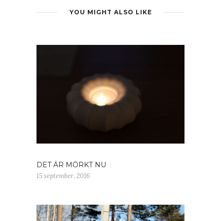
YOU MIGHT ALSO LIKE
DET ÄR MÖRKT NU
15 september, 2016