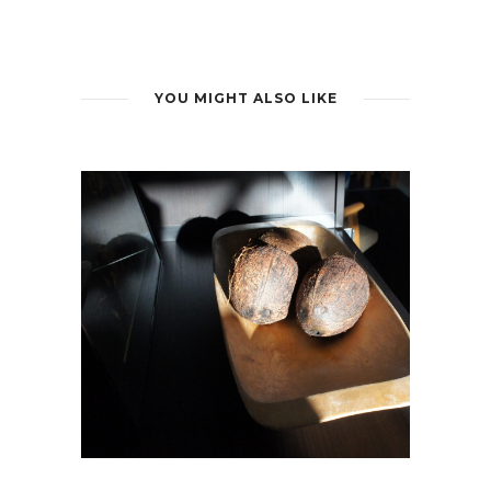
YOU MIGHT ALSO LIKE