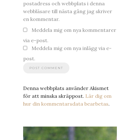
postadress och webbplats i denna
webbläsare till nästa gång jag skriver
en kommentar.
Meddela mig om nya kommentarer
via e-post.
Meddela mig om nya inlägg via e-
post.
Denna webbplats använder Akismet
för att minska skräppost.
Lär dig om
hur din kommentarsdata bearbetas
.