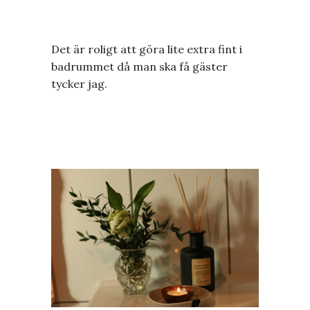
Det är roligt att göra lite extra fint i
badrummet då man ska få gäster
tycker jag.