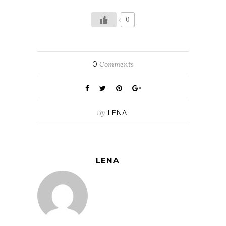
0
0
Comments
By
LENA
LENA