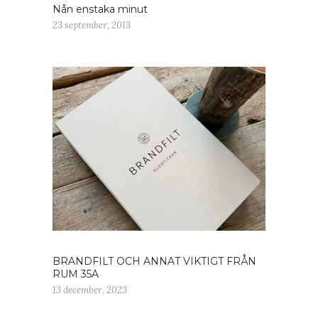
Nån enstaka minut
23 september, 2013
BRANDFILT OCH ANNAT VIKTIGT FRÅN
RUM 35A
13 december, 2023