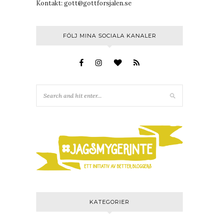
Kontakt:
gott@gottforsjalen.se
FÖLJ MINA SOCIALA KANALER
KATEGORIER