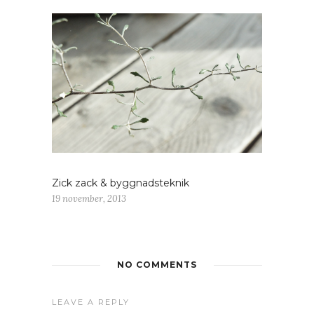
Zick zack & byggnadsteknik
19 november, 2013
NO COMMENTS
LEAVE A REPLY