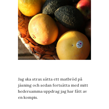
Jag ska strax sätta ett matbröd på
jäsning och sedan fortsätta med mitt
hedersamma uppdrag jag har fått av
en kompis.