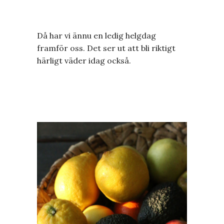
Då har vi ännu en ledig helgdag
framför oss. Det ser ut att bli riktigt
härligt väder idag också.