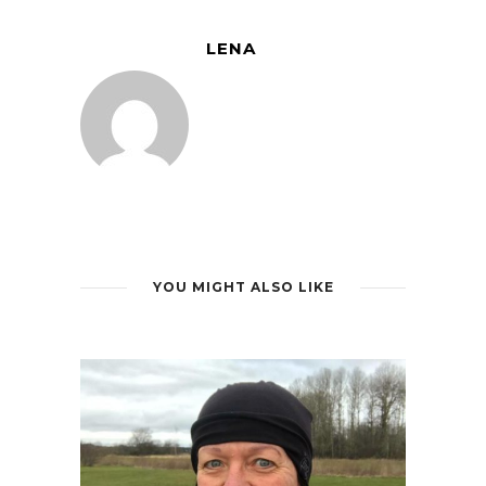
LENA
YOU MIGHT ALSO LIKE