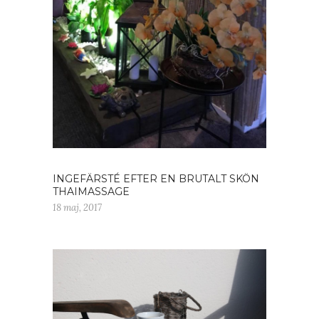
INGEFÄRSTÉ EFTER EN BRUTALT SKÖN
THAIMASSAGE
18 maj, 2017