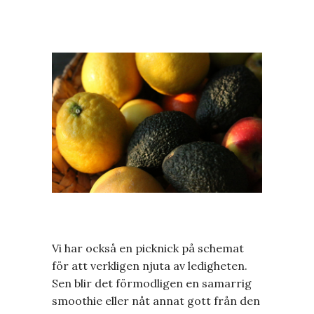
Vi har också en picknick på schemat
för att verkligen njuta av ledigheten.
Sen blir det förmodligen en samarrig
smoothie eller nåt annat gott från den