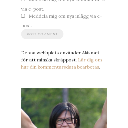
via e-post.
Meddela mig om nya inlägg via e-
post.
Denna webbplats använder Akismet
för att minska skräppost.
Lär dig om
hur din kommentarsdata bearbetas
.