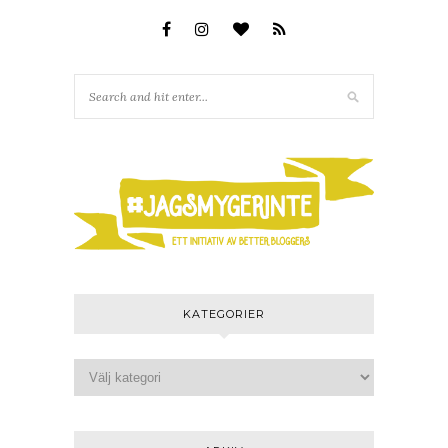
KATEGORIER