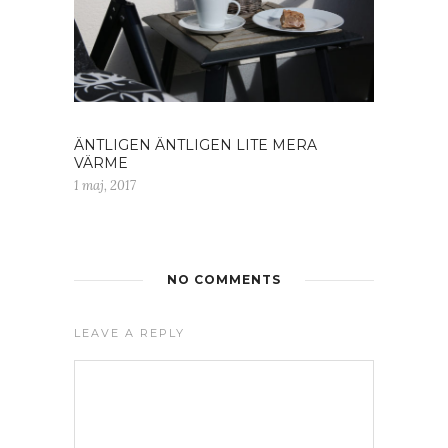
ÄNTLIGEN ÄNTLIGEN LITE MERA
VÄRME
1 maj, 2017
NO COMMENTS
LEAVE A REPLY