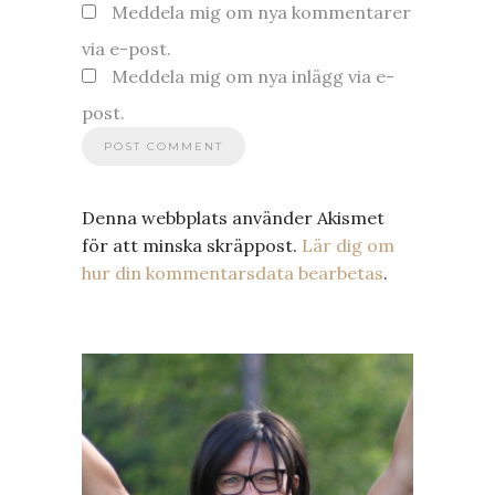
Meddela mig om nya kommentarer
via e-post.
Meddela mig om nya inlägg via e-
post.
Denna webbplats använder Akismet
för att minska skräppost.
Lär dig om
hur din kommentarsdata bearbetas
.