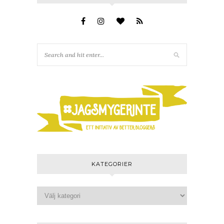
KATEGORIER