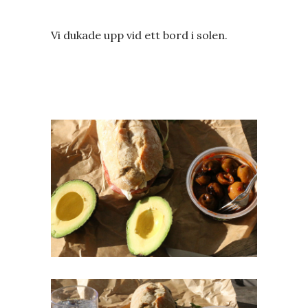
Vi dukade upp vid ett bord i solen.