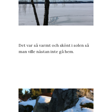
Det var så varmt och skönt i solen så
man ville nästan inte gå hem.