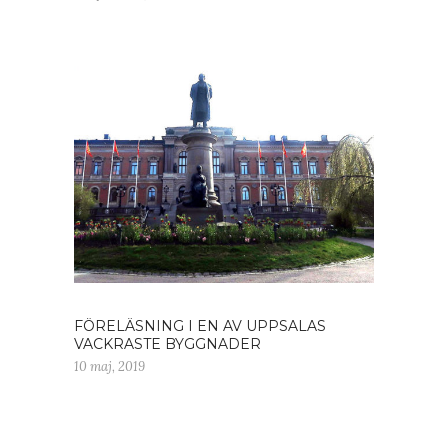
FÖRELÄSNING I EN AV UPPSALAS
VACKRASTE BYGGNADER
10 maj, 2019