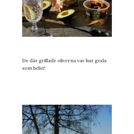
De där grillade oliverna var hur goda
som helst!