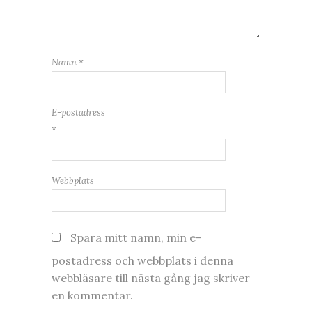
Namn
*
E-postadress
*
Webbplats
Spara mitt namn, min e-
postadress och webbplats i denna
webbläsare till nästa gång jag skriver
en kommentar.