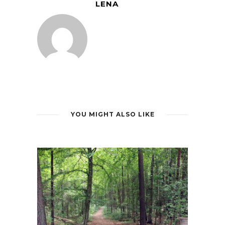
LENA
YOU MIGHT ALSO LIKE