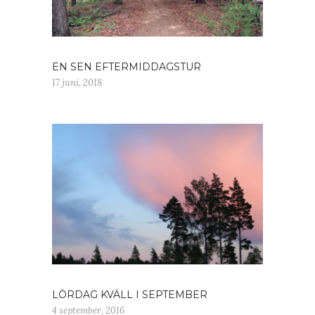
EN SEN EFTERMIDDAGSTUR
17 juni, 2018
LÖRDAG KVÄLL I SEPTEMBER
4 september, 2016