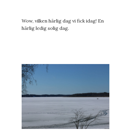
Wow, vilken härlig dag vi fick idag! En
härlig ledig solig dag.