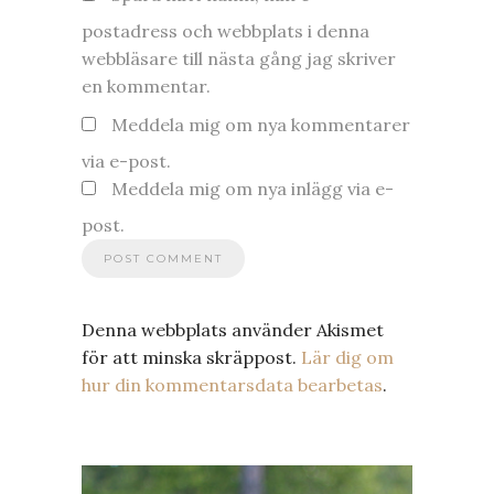
postadress och webbplats i denna
webbläsare till nästa gång jag skriver
en kommentar.
Meddela mig om nya kommentarer
via e-post.
Meddela mig om nya inlägg via e-
post.
Denna webbplats använder Akismet
för att minska skräppost.
Lär dig om
hur din kommentarsdata bearbetas
.