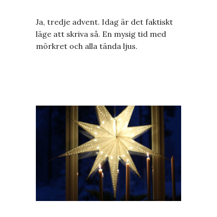
Ja, tredje advent. Idag är det faktiskt
läge att skriva så. En mysig tid med
mörkret och alla tända ljus.