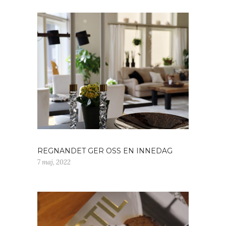
REGNANDET GER OSS EN INNEDAG
7 maj, 2022