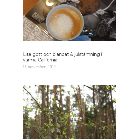
Lite gott och blandat & julstämning i
varma California
15 november, 2014