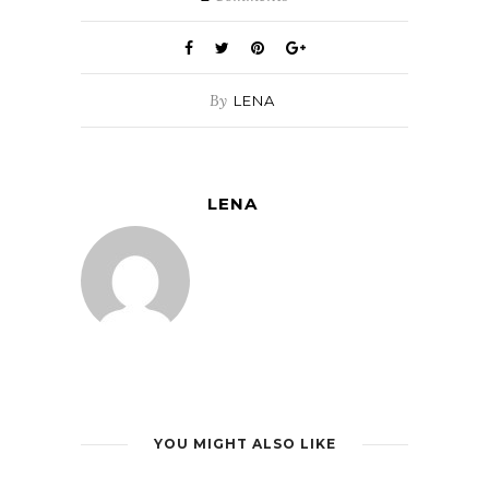
By
LENA
LENA
YOU MIGHT ALSO LIKE