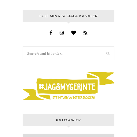
FÖLJ MINA SOCIALA KANALER
KATEGORIER