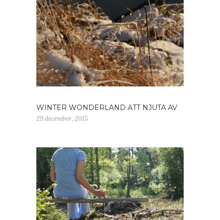
WINTER WONDERLAND ATT NJUTA AV
29 december, 2015