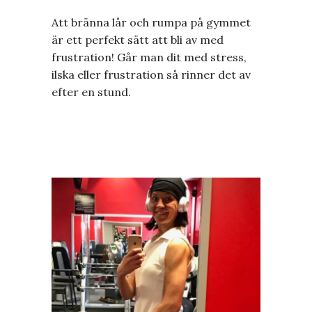
Att bränna lår och rumpa på gymmet
är ett perfekt sätt att bli av med
frustration! Går man dit med stress,
ilska eller frustration så rinner det av
efter en stund.