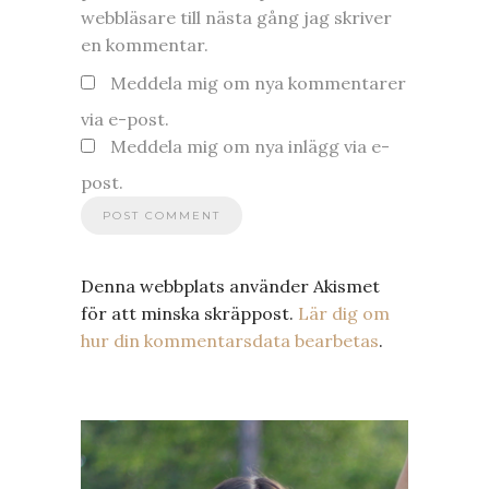
webbläsare till nästa gång jag skriver
en kommentar.
Meddela mig om nya kommentarer
via e-post.
Meddela mig om nya inlägg via e-
post.
Denna webbplats använder Akismet
för att minska skräppost.
Lär dig om
hur din kommentarsdata bearbetas
.