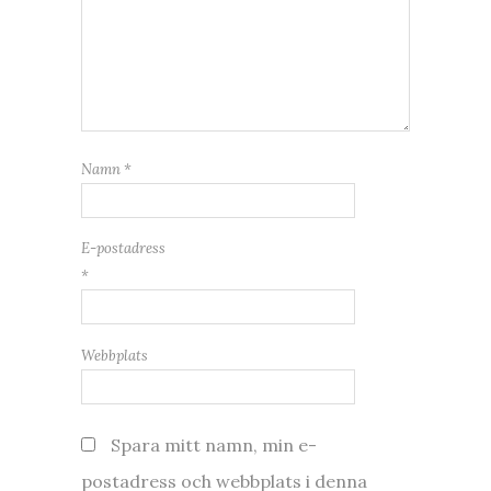
Namn
*
E-postadress
*
Webbplats
Spara mitt namn, min e-
postadress och webbplats i denna