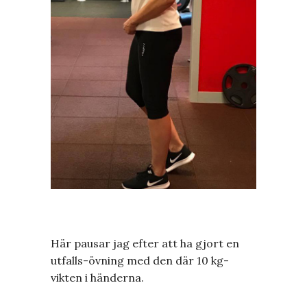
Här pausar jag efter att ha gjort en
utfalls-övning med den där 10 kg-
vikten i händerna.