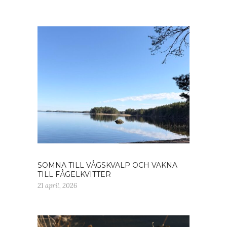
SOMNA TILL VÅGSKVALP OCH VAKNA
TILL FÅGELKVITTER
21 april, 2026