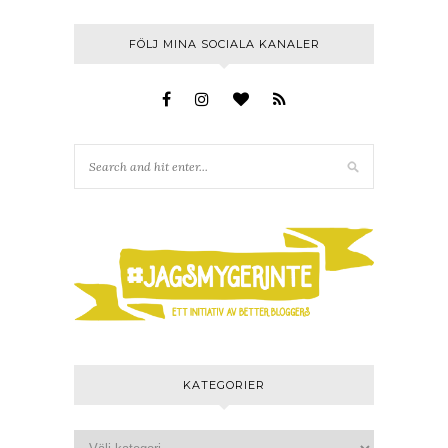
FÖLJ MINA SOCIALA KANALER
KATEGORIER