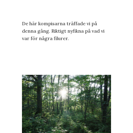
De här kompisarna träffade vi på
denna gång. Riktigt nyfikna på vad vi
var för några filurer.