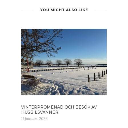
YOU MIGHT ALSO LIKE
VINTERPROMENAD OCH BESÖK AV
HUSBILSVÄNNER
11 januari, 2026