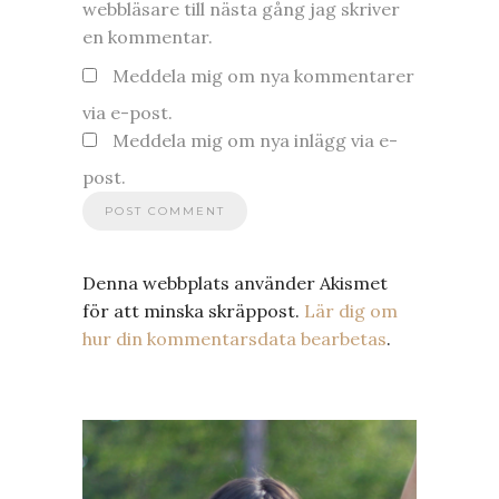
webbläsare till nästa gång jag skriver
en kommentar.
Meddela mig om nya kommentarer
via e-post.
Meddela mig om nya inlägg via e-
post.
Denna webbplats använder Akismet
för att minska skräppost.
Lär dig om
hur din kommentarsdata bearbetas
.