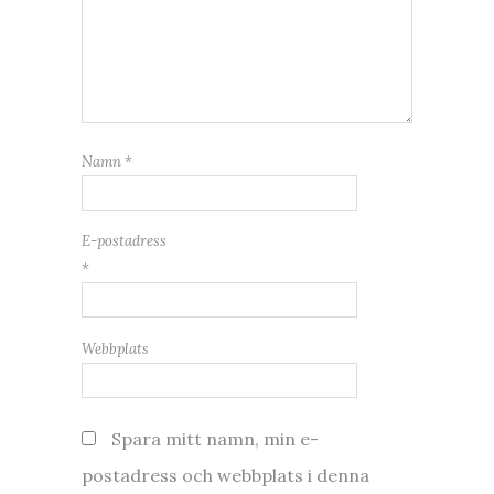
Namn
*
E-postadress
*
Webbplats
Spara mitt namn, min e-
postadress och webbplats i denna