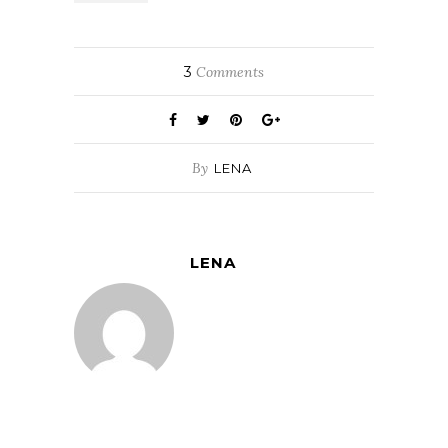
3
Comments
By
LENA
LENA