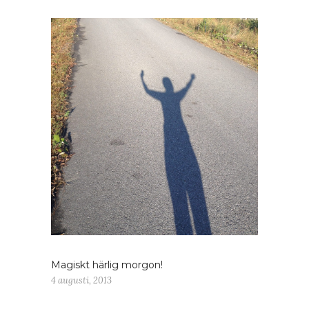
Magiskt härlig morgon!
4 augusti, 2013