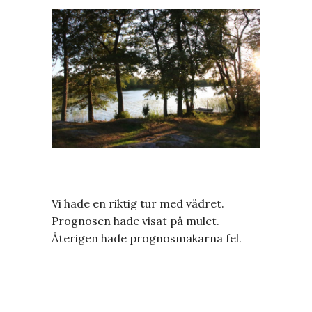
Vi hade en riktig tur med vädret.
Prognosen hade visat på mulet.
Återigen hade prognosmakarna fel.