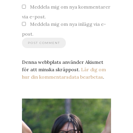
Meddela mig om nya kommentarer
via e-post.
Meddela mig om nya inlägg via e-
post.
Denna webbplats använder Akismet
för att minska skräppost.
Lär dig om
hur din kommentarsdata bearbetas
.