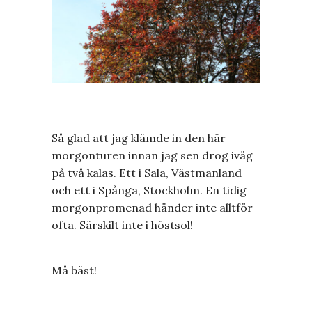
Så glad att jag klämde in den här
morgonturen innan jag sen drog iväg
på två kalas. Ett i Sala, Västmanland
och ett i Spånga, Stockholm. En tidig
morgonpromenad händer inte alltför
ofta. Särskilt inte i höstsol!
Må bäst!