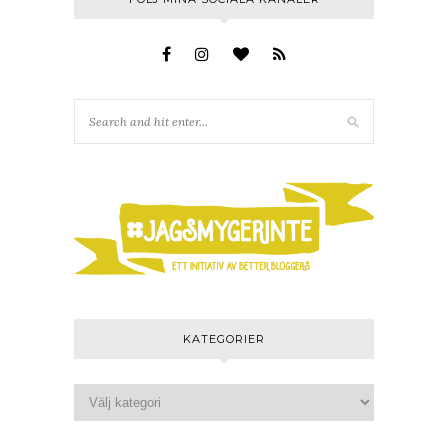
KATEGORIER