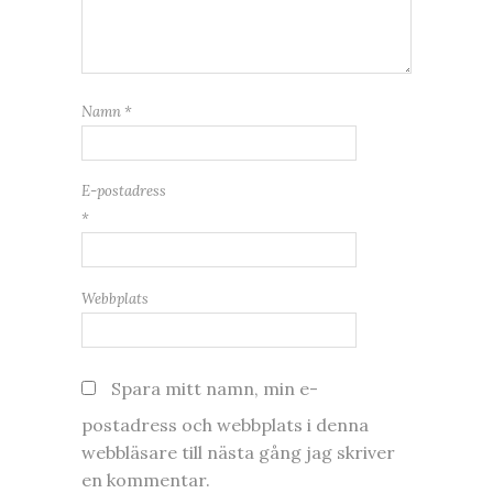
Namn
*
E-postadress
*
Webbplats
Spara mitt namn, min e-
postadress och webbplats i denna
webbläsare till nästa gång jag skriver
en kommentar.