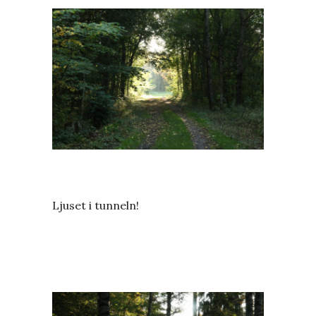
Ljuset i tunneln!