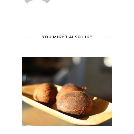
YOU MIGHT ALSO LIKE