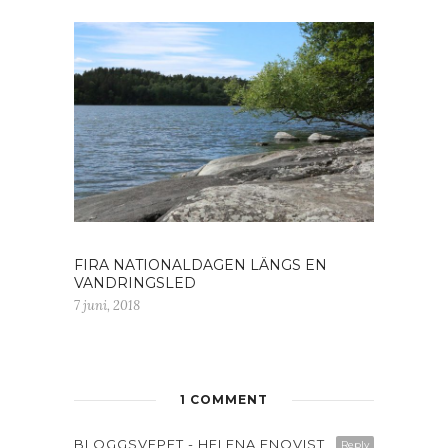
FIRA NATIONALDAGEN LÄNGS EN
VANDRINGSLED
7 juni, 2018
1 COMMENT
BLOGGSVEPET - HELENA ENQVIST
Reply