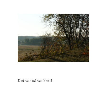
Det var så vackert!