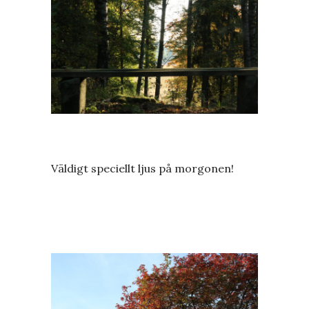
Väldigt speciellt ljus på morgonen!