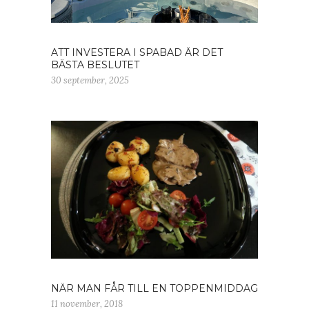
ATT INVESTERA I SPABAD ÄR DET
BÄSTA BESLUTET
30 september, 2025
NÄR MAN FÅR TILL EN TOPPENMIDDAG
11 november, 2018