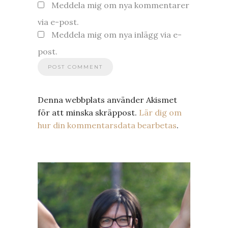
Meddela mig om nya kommentarer
via e-post.
Meddela mig om nya inlägg via e-
post.
Denna webbplats använder Akismet
för att minska skräppost.
Lär dig om
hur din kommentarsdata bearbetas
.