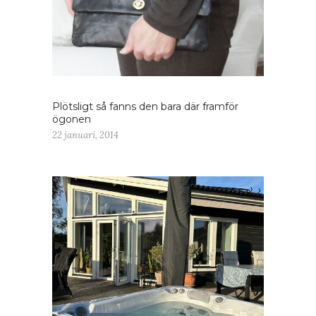
Plötsligt så fanns den bara där framför
ögonen
22 januari, 2014