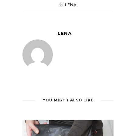
By
LENA
LENA
YOU MIGHT ALSO LIKE