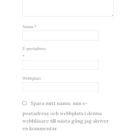
Namn
*
E-postadress
*
Webbplats
Spara mitt namn, min e-
postadress och webbplats i denna
webbläsare till nästa gång jag skriver
en kommentar.