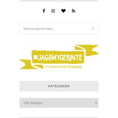
KATEGORIER