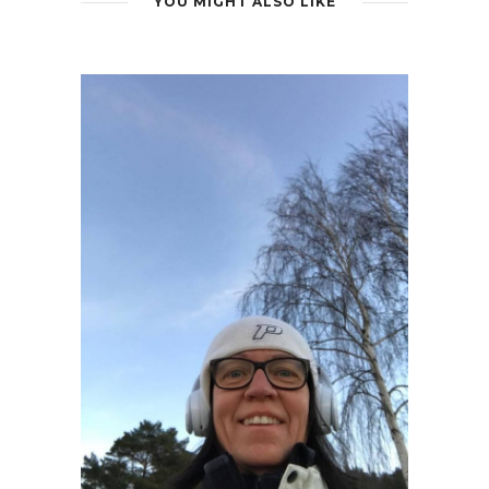
YOU MIGHT ALSO LIKE