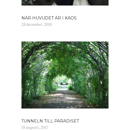
NÄR HUVUDET ÄR I KAOS
28 december, 2016
TUNNELN TILL PARADISET
19 augusti, 2017