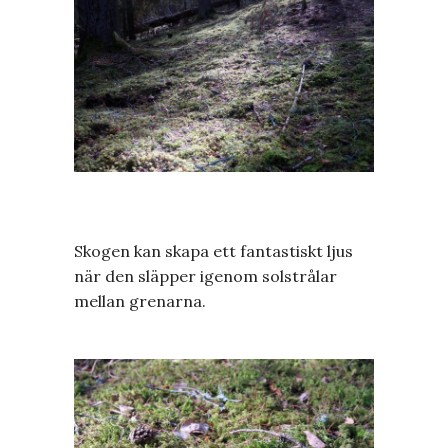
Skogen kan skapa ett fantastiskt ljus
när den släpper igenom solstrålar
mellan grenarna.