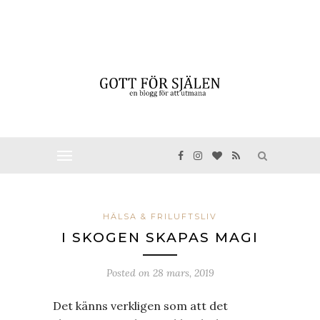
HÄLSA & FRILUFTSLIV
I SKOGEN SKAPAS MAGI
Posted on
28 mars, 2019
Det känns verkligen som att det