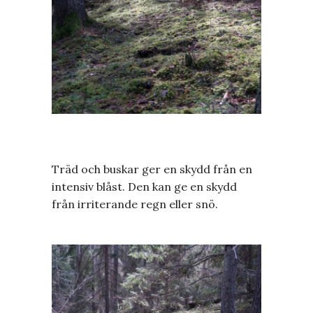
Träd och buskar ger en skydd från en
intensiv blåst. Den kan ge en skydd
från irriterande regn eller snö.