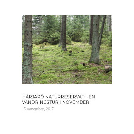
HÄRJARÖ NATURRESERVAT – EN
VANDRINGSTUR I NOVEMBER
15 november, 2017