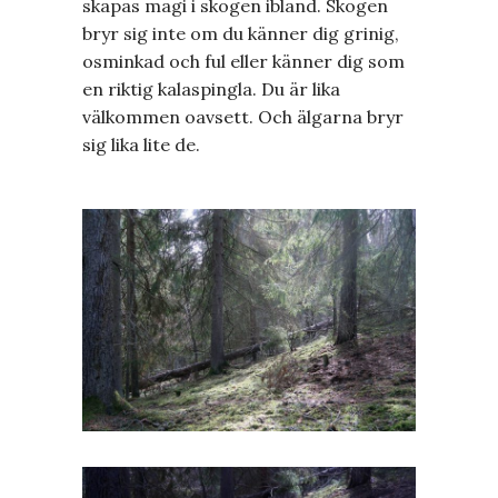
skapas magi i skogen ibland. Skogen
bryr sig inte om du känner dig grinig,
osminkad och ful eller känner dig som
en riktig kalaspingla. Du är lika
välkommen oavsett. Och älgarna bryr
sig lika lite de.