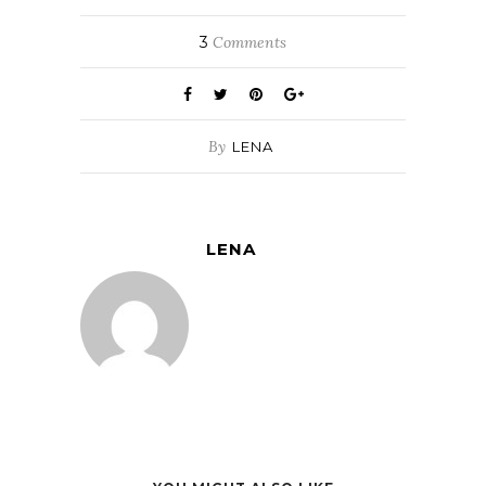
3
Comments
By
LENA
LENA