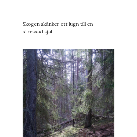
Skogen skänker ett lugn till en
stressad själ.