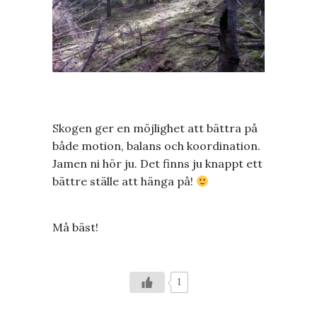
Skogen ger en möjlighet att bättra på
både motion, balans och koordination.
Jamen ni hör ju. Det finns ju knappt ett
bättre ställe att hänga på!
Må bäst!
1