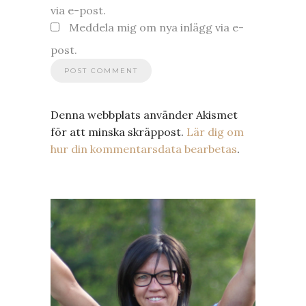
via e-post.
Meddela mig om nya inlägg via e-
post.
Denna webbplats använder Akismet
för att minska skräppost.
Lär dig om
hur din kommentarsdata bearbetas
.